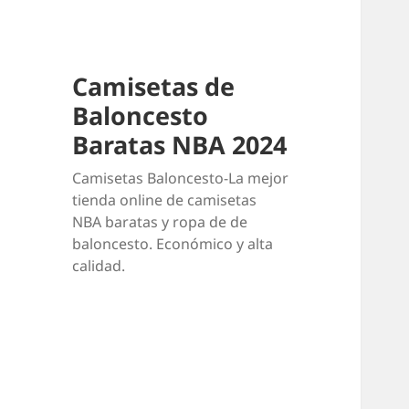
Camisetas de
Baloncesto
Baratas NBA 2024
Camisetas Baloncesto-La mejor
tienda online de camisetas
NBA baratas y ropa de de
baloncesto. Económico y alta
calidad.