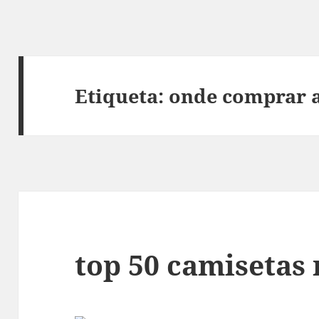
Etiqueta:
onde comprar a
top 50 camisetas