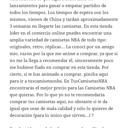
lanzamientos para ganar o empatar partidos de
todos los tiempos. Los tiempos de espera son los
mismos, vienen de China y tardan aproximadamente
3 semanas en llegarte las camisetas. En esta tienda
líder en el comercio online puedes encontrar una
amplia variedad de camisetas NBA de todo tipo:
originales, retro, réplicas… La conocí por un amigo
mío, razón por la que me anime a comprar, ya que si
no me la llega a recomendar él, sinceramente poco
me hubiese fiado en comprar en esta tienda. Por
cierto, si te has animado a comprar, pincha aquí
para ir a tuscamisetasnba. En TusCamisetasNBA
encontrarás el mejor precio para las Camisetas NBA
que quieras. Por lo que yo no te recomendaría
comprar tus camisetas aquí, no obstante si te da
igual que sean de mala calidad y sólo lo quieres de
decoración (para lo único que sirven…) ?