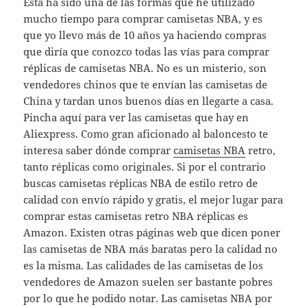
Esta ha sido una de las formas que he utilizado
mucho tiempo para comprar camisetas NBA, y es
que yo llevo más de 10 años ya haciendo compras
que diría que conozco todas las vías para comprar
réplicas de camisetas NBA. No es un misterio, son
vendedores chinos que te envían las camisetas de
China y tardan unos buenos días en llegarte a casa.
Pincha aquí para ver las camisetas que hay en
Aliexpress. Como gran aficionado al baloncesto te
interesa saber dónde comprar
camisetas NBA
retro,
tanto réplicas como originales. Si por el contrario
buscas camisetas réplicas NBA de estilo retro de
calidad con envío rápido y gratis, el mejor lugar para
comprar estas camisetas retro NBA réplicas es
Amazon. Existen otras páginas web que dicen poner
las camisetas de NBA más baratas pero la calidad no
es la misma. Las calidades de las camisetas de los
vendedores de Amazon suelen ser bastante pobres
por lo que he podido notar. Las camisetas NBA por