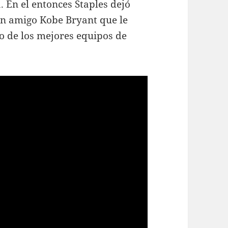
En el entonces Staples dejó
an amigo Kobe Bryant que le
no de los mejores equipos de