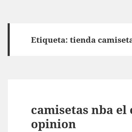
Etiqueta:
tienda camiset
camisetas nba el 
opinion