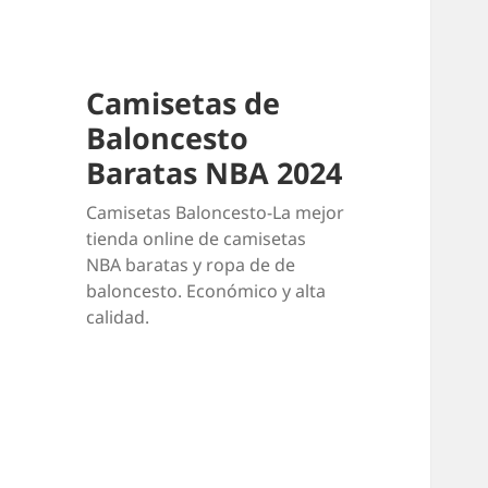
Camisetas de
Baloncesto
Baratas NBA 2024
Camisetas Baloncesto-La mejor
tienda online de camisetas
NBA baratas y ropa de de
baloncesto. Económico y alta
calidad.