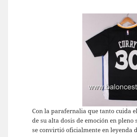
Con la parafernalia que tanto cuida 
de su alta dosis de emoción en pleno
se convirtió oficialmente en leyenda 