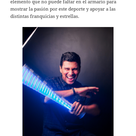
elemento que no puede faltar en el armario para
mostrar la pasión por este deporte y apoyar a las
distintas franquicias y estrellas.