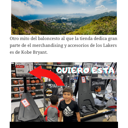
Otro mito del baloncesto al que la tienda dedica gran
parte de el merchandising y accesorios de los Lakers
es de Kobe Bryant.