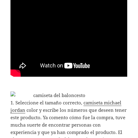
1. Seleccione el tamaño correcto,
camiseta michael
jordan
color y escribe los números que deseen tener
este producto. Ya comento cómo fue la compra, tuve
mucha suerte de encontrar personas con
experiencia y que ya han comprado el producto. El