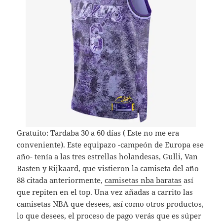
Gratuito: Tardaba 30 a 60 días ( Este no me era
conveniente). Este equipazo -campeón de Europa ese
año- tenía a las tres estrellas holandesas, Gulli, Van
Basten y Rijkaard, que vistieron la camiseta del año
88 citada anteriormente,
camisetas nba baratas
así
que repiten en el top. Una vez añadas a carrito las
camisetas NBA que desees, así como otros productos,
lo que desees, el proceso de pago verás que es súper