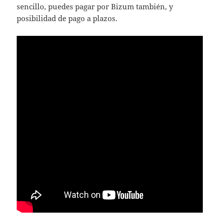
sencillo, puedes pagar por Bizum también, y
posibilidad de pago a plazos.