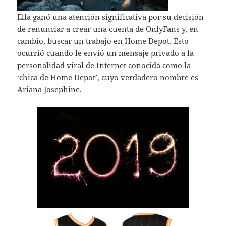
Ella ganó una atención significativa por su decisión
de renunciar a crear una cuenta de OnlyFans y, en
cambio, buscar un trabajo en Home Depot. Esto
ocurrió cuando le envió un mensaje privado a la
personalidad viral de Internet conocida como la
‘chica de Home Depot’, cuyo verdadero nombre es
Ariana Josephine.