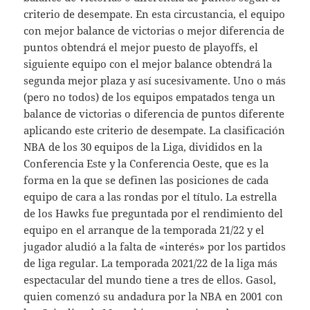
criterio de desempate. En esta circustancia, el equipo
con mejor balance de victorias o mejor diferencia de
puntos obtendrá el mejor puesto de playoffs, el
siguiente equipo con el mejor balance obtendrá la
segunda mejor plaza y así sucesivamente. Uno o más
(pero no todos) de los equipos empatados tenga un
balance de victorias o diferencia de puntos diferente
aplicando este criterio de desempate. La clasificación
NBA de los 30 equipos de la Liga, divididos en la
Conferencia Este y la Conferencia Oeste, que es la
forma en la que se definen las posiciones de cada
equipo de cara a las rondas por el título. La estrella
de los Hawks fue preguntada por el rendimiento del
equipo en el arranque de la temporada 21/22 y el
jugador aludió a la falta de «interés» por los partidos
de liga regular. La temporada 2021/22 de la liga más
espectacular del mundo tiene a tres de ellos. Gasol,
quien comenzó su andadura por la NBA en 2001 con