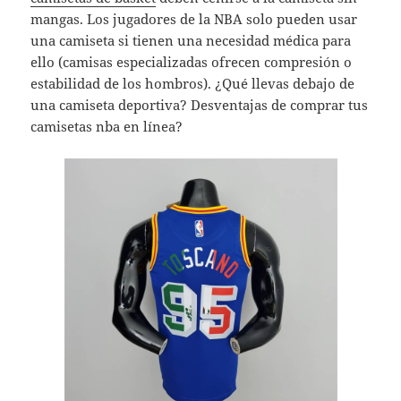
mangas. Los jugadores de la NBA solo pueden usar
una camiseta si tienen una necesidad médica para
ello (camisas especializadas ofrecen compresión o
estabilidad de los hombros). ¿Qué llevas debajo de
una camiseta deportiva? Desventajas de comprar tus
camisetas nba en línea?