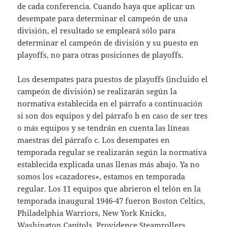
de cada conferencia. Cuando haya que aplicar un
desempate para determinar el campeón de una
división, el resultado se empleará sólo para
determinar el campeón de división y su puesto en
playoffs, no para otras posiciones de playoffs.
Los desempates para puestos de playoffs (incluido el
campeón de división) se realizarán según la
normativa establecida en el párrafo a continuación
si son dos equipos y del párrafo b en caso de ser tres
o más equipos y se tendrán en cuenta las líneas
maestras del párrafo c. Los desempates en
temporada regular se realizarán según la normativa
establecida explicada unas llenas más abajo. Ya no
somos los «cazadores», estamos en temporada
regular. Los 11 equipos que abrieron el telón en la
temporada inaugural 1946-47 fueron Boston Celtics,
Philadelphia Warriors, New York Knicks,
Washington Capitols, Providence Steamrollers,