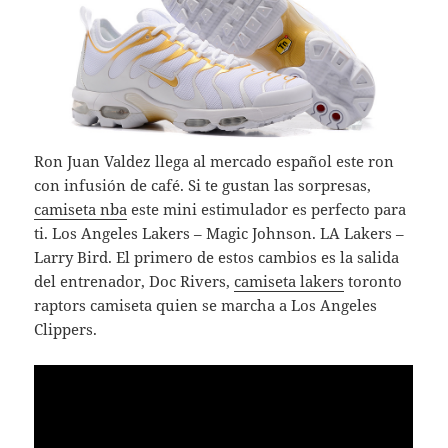
Ron Juan Valdez llega al mercado español este ron
con infusión de café. Si te gustan las sorpresas,
camiseta nba
este mini estimulador es perfecto para
ti. Los Angeles Lakers – Magic Johnson. LA Lakers –
Larry Bird. El primero de estos cambios es la salida
del entrenador, Doc Rivers,
camiseta lakers
toronto
raptors camiseta quien se marcha a Los Angeles
Clippers.