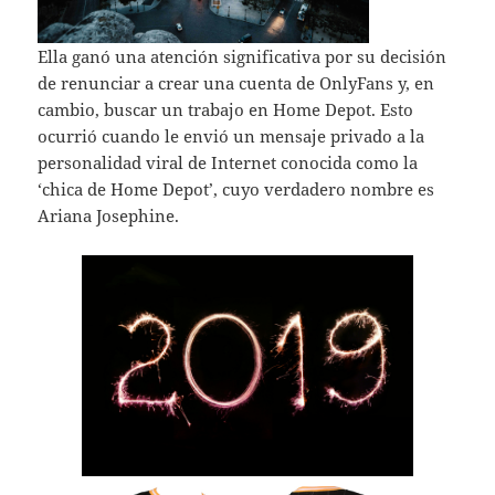
Ella ganó una atención significativa por su decisión
de renunciar a crear una cuenta de OnlyFans y, en
cambio, buscar un trabajo en Home Depot. Esto
ocurrió cuando le envió un mensaje privado a la
personalidad viral de Internet conocida como la
‘chica de Home Depot’, cuyo verdadero nombre es
Ariana Josephine.