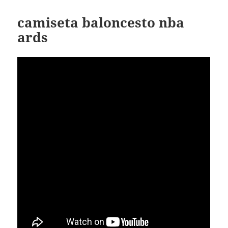
camiseta baloncesto nba
ards