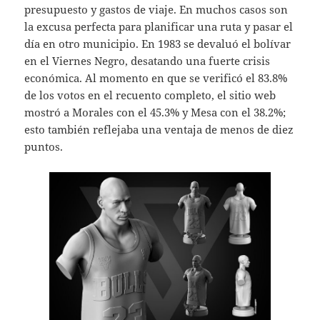
presupuesto y gastos de viaje. En muchos casos son
la excusa perfecta para planificar una ruta y pasar el
día en otro municipio. En 1983 se devaluó el bolívar
en el Viernes Negro, desatando una fuerte crisis
económica. Al momento en que se verificó el 83.8%
de los votos en el recuento completo, el sitio web
mostró a Morales con el 45.3% y Mesa con el 38.2%;
esto también reflejaba una ventaja de menos de diez
puntos.