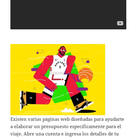
Existen varias páginas web diseñadas para ayudarte
a elaborar un presupuesto específicamente para el
viaje. Abre una cuenta e ingresa los detalles de tu