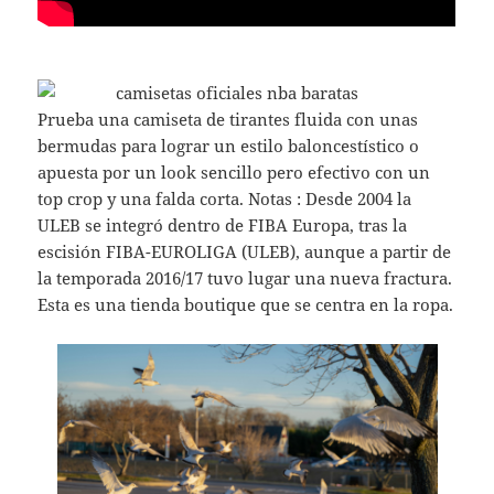
Prueba una camiseta de tirantes fluida con unas
bermudas para lograr un estilo baloncestístico o
apuesta por un look sencillo pero efectivo con un
top crop y una falda corta. Notas : Desde 2004 la
ULEB se integró dentro de FIBA Europa, tras la
escisión FIBA-EUROLIGA (ULEB), aunque a partir de
la temporada 2016/17 tuvo lugar una nueva fractura.
Esta es una tienda boutique que se centra en la ropa.