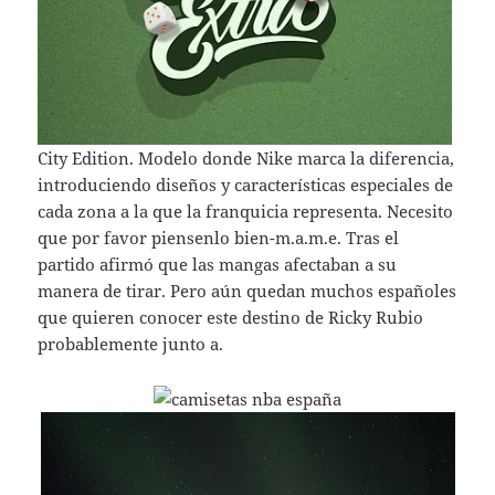
City Edition. Modelo donde Nike marca la diferencia,
introduciendo diseños y características especiales de
cada zona a la que la franquicia representa. Necesito
que por favor piensenlo bien-m.a.m.e. Tras el
partido afirmó que las mangas afectaban a su
manera de tirar. Pero aún quedan muchos españoles
que quieren conocer este destino de Ricky Rubio
probablemente junto a.