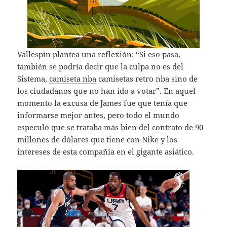
Vallespín plantea una reflexión: “Si eso pasa,
también se podría decir que la culpa no es del
Sistema,
camiseta nba
camisetas retro nba sino de
los ciudadanos que no han ido a votar”. En aquel
momento la excusa de James fue que tenía que
informarse mejor antes, pero todo el mundo
especuló que se trataba más bien del contrato de 90
millones de dólares que tiene con Nike y los
intereses de esta compañía en el gigante asiático.