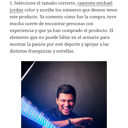
1. Seleccione el tamaño correcto,
camiseta michael
jordan
color y escribe los números que deseen tener
este producto. Ya comento cómo fue la compra, tuve
mucha suerte de encontrar personas con
experiencia y que ya han comprado el producto. El
elemento que no puede faltar en el armario para
mostrar la pasión por este deporte y apoyar a las
distintas franquicias y estrellas.