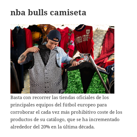
nba bulls camiseta
Basta con recorrer las tiendas oficiales de los
principales equipos del fútbol europeo para
corroborar el cada vez más prohibitivo coste de los
productos de su catálogo, que se ha incrementado
alrededor del 20% en la última década.