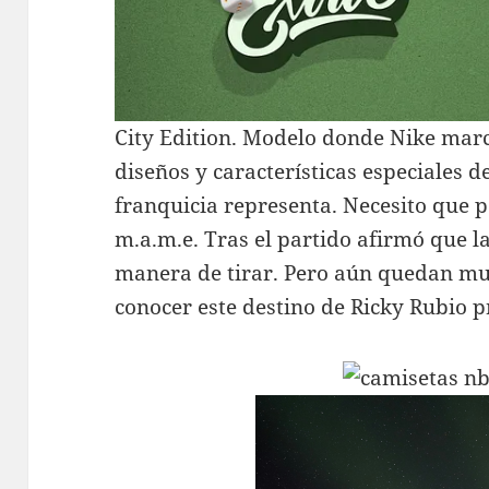
City Edition. Modelo donde Nike marc
diseños y características especiales d
franquicia representa. Necesito que p
m.a.m.e. Tras el partido afirmó que 
manera de tirar. Pero aún quedan mu
conocer este destino de Ricky Rubio 