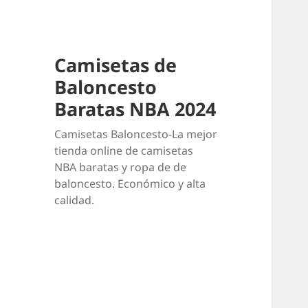
Camisetas de
Baloncesto
Baratas NBA 2024
Camisetas Baloncesto-La mejor
tienda online de camisetas
NBA baratas y ropa de de
baloncesto. Económico y alta
calidad.