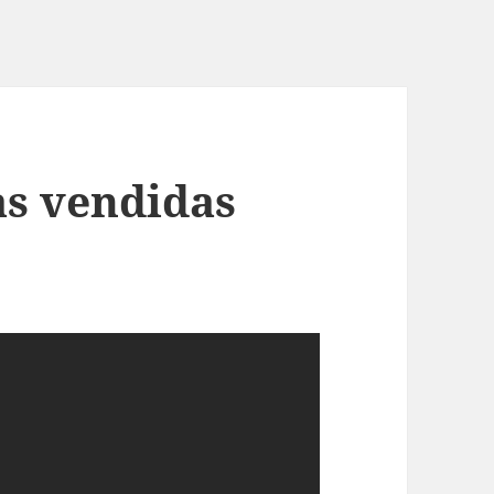
as vendidas