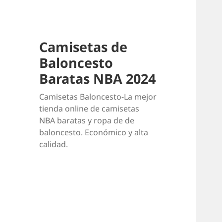
Camisetas de
Baloncesto
Baratas NBA 2024
Camisetas Baloncesto-La mejor
tienda online de camisetas
NBA baratas y ropa de de
baloncesto. Económico y alta
calidad.