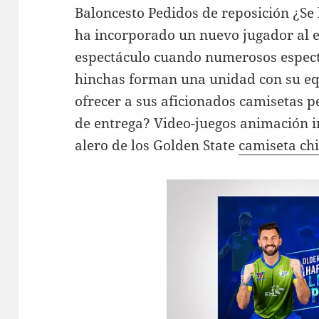
Baloncesto Pedidos de reposición ¿Se
ha incorporado un nuevo jugador al 
espectáculo cuando numerosos espect
hinchas forman una unidad con su eq
ofrecer a sus aficionados camisetas p
de entrega? Video-juegos animación i
alero de los Golden State
camiseta chi