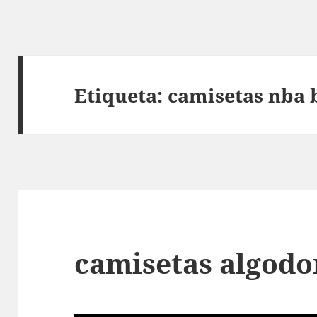
Etiqueta:
camisetas nba 
camisetas algodo