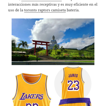
interacciones más receptivas y es muy eficiente en el
uso de la
toronto raptors camiseta
batería.