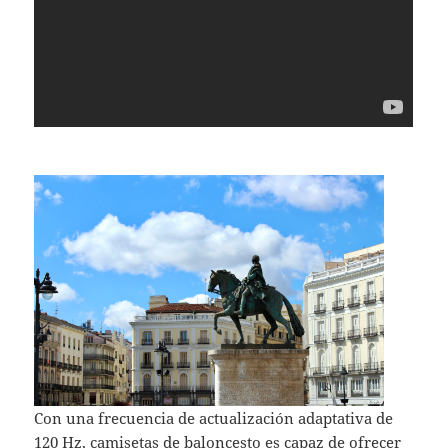
Con una frecuencia de actualización adaptativa de
120 Hz,
camisetas de baloncesto
es capaz de ofrecer