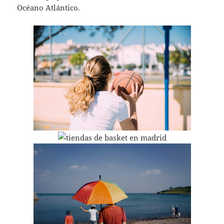
Océano Atlántico.