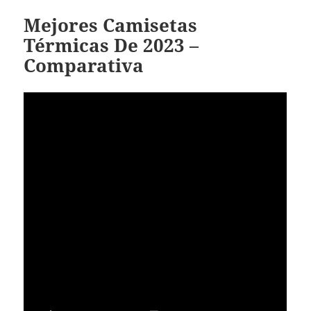
Mejores Camisetas
Térmicas De 2023 –
Comparativa