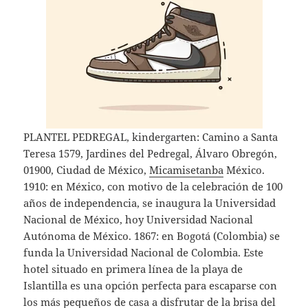
PLANTEL PEDREGAL, kindergarten: Camino a Santa
Teresa 1579, Jardines del Pedregal, Álvaro Obregón,
01900, Ciudad de México,
Micamisetanba
México.
1910: en México, con motivo de la celebración de 100
años de independencia, se inaugura la Universidad
Nacional de México, hoy Universidad Nacional
Autónoma de México. 1867: en Bogotá (Colombia) se
funda la Universidad Nacional de Colombia. Este
hotel situado en primera línea de la playa de
Islantilla es una opción perfecta para escaparse con
los más pequeños de casa a disfrutar de la brisa del