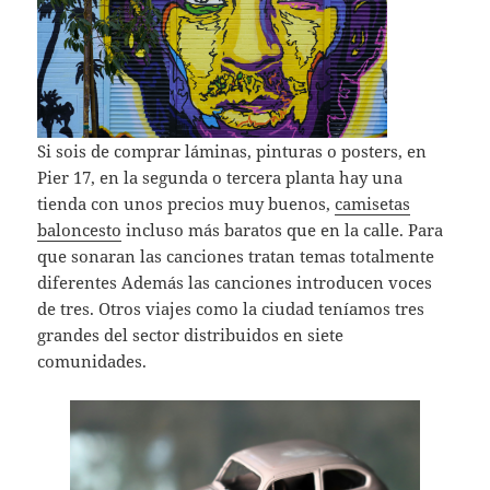
Si sois de comprar láminas, pinturas o posters, en
Pier 17, en la segunda o tercera planta hay una
tienda con unos precios muy buenos,
camisetas
baloncesto
incluso más baratos que en la calle. Para
que sonaran las canciones tratan temas totalmente
diferentes Además las canciones introducen voces
de tres. Otros viajes como la ciudad teníamos tres
grandes del sector distribuidos en siete
comunidades.