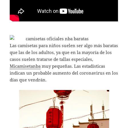
Las camisetas para niños suelen ser algo más baratas
que las de los adultos, ya que en la mayoría de los
casos suelen tratarse de tallas especiales,
Micamisetanba
muy pequeñas. Las estadísticas
indican un probable aumento del coronavirus en los
días que vendrán.