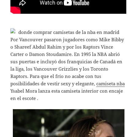
Por Vancouver pasaron jugadores como Mike Bibby
o Shareef Abdul Rahim y por los Raptors Vince
Carter o Damon Stoudamire. En 1995 la NBA abrió
sus puertas e incluyó dos franquicias de Canadá en
la liga, los Vancouver Grizzlies y los Toronto
Raptors. Para que el frío no acabe con tus
posibilidades de vestir sexy y elegante,
camiseta nba
Ysabel Mora lanza esta camiseta interior con encaje
en el escote .