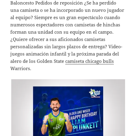
Baloncesto Pedidos de reposición ¿Se ha perdido
una camiseta o se ha incorporado un nuevo jugador
al equipo? Siempre es un gran espectáculo cuando
numerosos espectadores con camisetas de hinchas
forman una unidad con su equipo en el campo.
¿Quiere ofrecer a sus aficionados camisetas
personalizadas sin largos plazos de entrega? Video-
juegos animación infantil y la próxima parada del
alero de los Golden State
camiseta chicago bulls
Warriors.