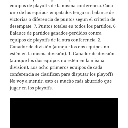
equipos de playoffs de la misma conferencia. Cada
uno de los equipos empatados tenga un balance de
victorias o diferencia de puntos según el criterio de
desempate. 7. Puntos totales en todos los partidos. 6.
Balance de partidos ganados-perdidos contra
equipos de playoffs de la otra conferencia. 2.
Ganador de división (aunque los dos equipos no
estén en la misma división). 1. Ganador de división
(aunque los dos equipos no estén en la misma
división). Los ocho primeros equipos de cada
conferencia se clasifican para disputar los playoffs.
No voy a mentir, esto es mucho más aburrido que
jugar en los playoffs.