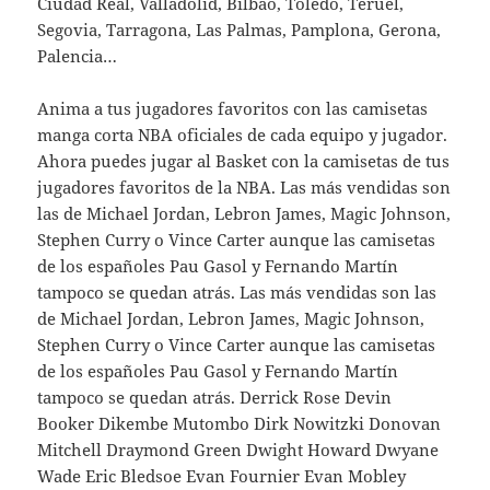
Ciudad Real, Valladolid, Bilbao, Toledo, Teruel,
Segovia, Tarragona, Las Palmas, Pamplona, Gerona,
Palencia…
Anima a tus jugadores favoritos con las camisetas
manga corta NBA oficiales de cada equipo y jugador.
Ahora puedes jugar al Basket con la camisetas de tus
jugadores favoritos de la NBA. Las más vendidas son
las de Michael Jordan, Lebron James, Magic Johnson,
Stephen Curry o Vince Carter aunque las camisetas
de los españoles Pau Gasol y Fernando Martín
tampoco se quedan atrás. Las más vendidas son las
de Michael Jordan, Lebron James, Magic Johnson,
Stephen Curry o Vince Carter aunque las camisetas
de los españoles Pau Gasol y Fernando Martín
tampoco se quedan atrás. Derrick Rose Devin
Booker Dikembe Mutombo Dirk Nowitzki Donovan
Mitchell Draymond Green Dwight Howard Dwyane
Wade Eric Bledsoe Evan Fournier Evan Mobley