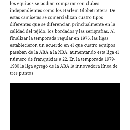
los equipos se podían comparar con clubes
independientes como los Harlem Globetrotters. De
estas camisetas se comercializan cuatro tipos
diferentes que se diferencian principalmente en la
calidad del tejido, los bordados y las serigrafías. Al
finalizar la temporada regular en 1976, las ligas
establecieron un acuerdo en el que cuatro equipos
pasaban de la ABA a la NBA, aumentando esta liga el
número de franquicias a 22. En la temporada 1979-
1980 la liga agregó de la ABA la innovadora línea de
tres puntos.