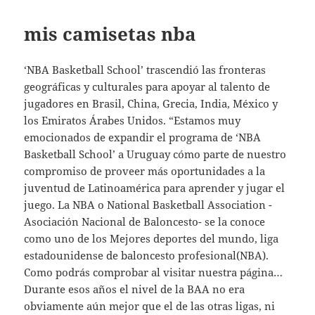
mis camisetas nba
‘NBA Basketball School’ trascendió las fronteras
geográficas y culturales para apoyar al talento de
jugadores en Brasil, China, Grecia, India, México y
los Emiratos Árabes Unidos. “Estamos muy
emocionados de expandir el programa de ‘NBA
Basketball School’ a Uruguay cómo parte de nuestro
compromiso de proveer más oportunidades a la
juventud de Latinoamérica para aprender y jugar el
juego. La NBA o National Basketball Association -
Asociación Nacional de Baloncesto- se la conoce
como uno de los Mejores deportes del mundo, liga
estadounidense de baloncesto profesional(NBA).
Como podrás comprobar al visitar nuestra página…
Durante esos años el nivel de la BAA no era
obviamente aún mejor que el de las otras ligas, ni