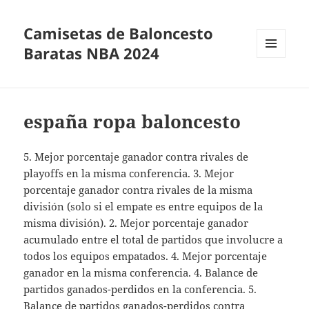
Camisetas de Baloncesto
Baratas NBA 2024
MENÚ
Y
WIDGETS
españa ropa baloncesto
5. Mejor porcentaje ganador contra rivales de
playoffs en la misma conferencia. 3. Mejor
porcentaje ganador contra rivales de la misma
división (solo si el empate es entre equipos de la
misma división). 2. Mejor porcentaje ganador
acumulado entre el total de partidos que involucre a
todos los equipos empatados. 4. Mejor porcentaje
ganador en la misma conferencia. 4. Balance de
partidos ganados-perdidos en la conferencia. 5.
Balance de partidos ganados-perdidos contra