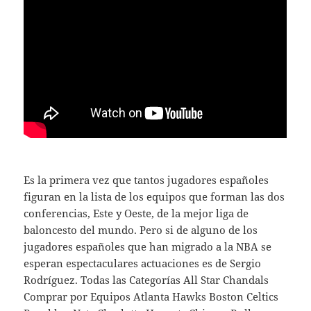
Es la primera vez que tantos jugadores españoles
figuran en la lista de los equipos que forman las dos
conferencias, Este y Oeste, de la mejor liga de
baloncesto del mundo. Pero si de alguno de los
jugadores españoles que han migrado a la NBA se
esperan espectaculares actuaciones es de Sergio
Rodríguez. Todas las Categorías All Star Chandals
Comprar por Equipos Atlanta Hawks Boston Celtics