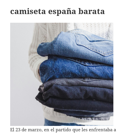
camiseta españa barata
El 23 de marzo, en el partido que les enfrentaba a