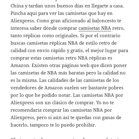
China y tardan unos buenos días en llegarte a casa.
Pincha aquí para ver las camisetas que hay en
Aliexpress. Como gran aficionado al baloncesto te
interesa saber dónde comprar
camisetas NBA
retro,
tanto réplicas como originales. Si por el contrario
buscas camisetas réplicas NBA de estilo retro de
calidad con envío rápido y gratis, el mejor lugar para
comprar estas camisetas retro NBA réplicas es
Amazon. Existen otras páginas web que dicen poner
las camisetas de NBA más baratas pero la calidad no
es la misma. Las calidades de las camisetas de los
vendedores de Amazon suelen ser bastante pobres
por lo que he podido notar. Las camisetas NBA por
Aliexpress son un clásico de comprar. Yo no te
recomendaría comprar las camisetas NBA por
Aliexpress, pero si aún así te quedas con ganas de
hacerlo, tampoco te lo puedo prohibir.