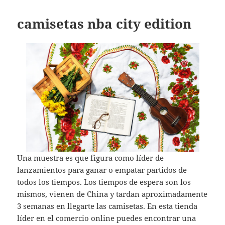
camisetas nba city edition
Una muestra es que figura como líder de
lanzamientos para ganar o empatar partidos de
todos los tiempos. Los tiempos de espera son los
mismos, vienen de China y tardan aproximadamente
3 semanas en llegarte las camisetas. En esta tienda
líder en el comercio online puedes encontrar una