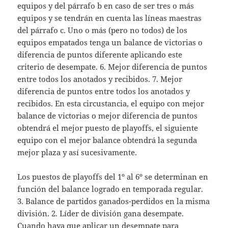
equipos y del párrafo b en caso de ser tres o más
equipos y se tendrán en cuenta las líneas maestras
del párrafo c. Uno o más (pero no todos) de los
equipos empatados tenga un balance de victorias o
diferencia de puntos diferente aplicando este
criterio de desempate. 6. Mejor diferencia de puntos
entre todos los anotados y recibidos. 7. Mejor
diferencia de puntos entre todos los anotados y
recibidos. En esta circustancia, el equipo con mejor
balance de victorias o mejor diferencia de puntos
obtendrá el mejor puesto de playoffs, el siguiente
equipo con el mejor balance obtendrá la segunda
mejor plaza y así sucesivamente.
Los puestos de playoffs del 1º al 6º se determinan en
función del balance logrado en temporada regular.
3. Balance de partidos ganados-perdidos en la misma
división. 2. Líder de división gana desempate.
Cuando haya que aplicar un desempate para