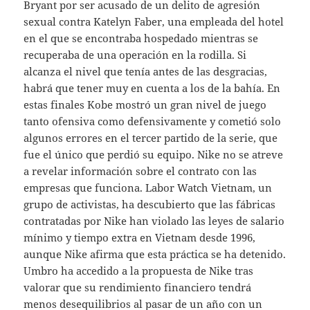
Bryant por ser acusado de un delito de agresión
sexual contra Katelyn Faber, una empleada del hotel
en el que se encontraba hospedado mientras se
recuperaba de una operación en la rodilla. Si
alcanza el nivel que tenía antes de las desgracias,
habrá que tener muy en cuenta a los de la bahía. En
estas finales Kobe mostró un gran nivel de juego
tanto ofensiva como defensivamente y cometió solo
algunos errores en el tercer partido de la serie, que
fue el único que perdió su equipo. Nike no se atreve
a revelar información sobre el contrato con las
empresas que funciona. Labor Watch Vietnam, un
grupo de activistas, ha descubierto que las fábricas
contratadas por Nike han violado las leyes de salario
mínimo y tiempo extra en Vietnam desde 1996,
aunque Nike afirma que esta práctica se ha detenido.
Umbro ha accedido a la propuesta de Nike tras
valorar que su rendimiento financiero tendrá
menos desequilibrios al pasar de un año con un