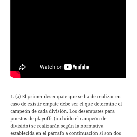
1. (a) El primer desempate que se ha de realizar en
caso de existir empate debe ser el que determine el
campeón de cada división. Los desempates para
puestos de playoffs (incluido el campeón de
división) se realizarán según la normativa
establecida en el párrafo a continuación si son dos