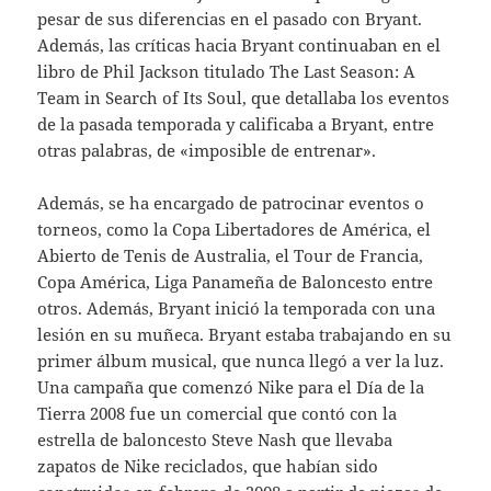
pesar de sus diferencias en el pasado con Bryant.
Además, las críticas hacia Bryant continuaban en el
libro de Phil Jackson titulado The Last Season: A
Team in Search of Its Soul, que detallaba los eventos
de la pasada temporada y calificaba a Bryant, entre
otras palabras, de «imposible de entrenar».
Además, se ha encargado de patrocinar eventos o
torneos, como la Copa Libertadores de América, el
Abierto de Tenis de Australia, el Tour de Francia,
Copa América, Liga Panameña de Baloncesto entre
otros. Además, Bryant inició la temporada con una
lesión en su muñeca. Bryant estaba trabajando en su
primer álbum musical, que nunca llegó a ver la luz.
Una campaña que comenzó Nike para el Día de la
Tierra 2008 fue un comercial que contó con la
estrella de baloncesto Steve Nash que llevaba
zapatos de Nike reciclados, que habían sido