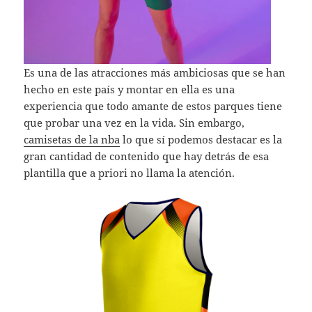
Es una de las atracciones más ambiciosas que se han
hecho en este país y montar en ella es una
experiencia que todo amante de estos parques tiene
que probar una vez en la vida. Sin embargo,
camisetas de la nba
lo que sí podemos destacar es la
gran cantidad de contenido que hay detrás de esa
plantilla que a priori no llama la atención.