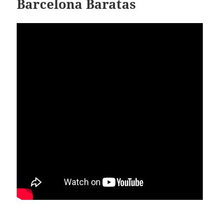
Barcelona Baratas