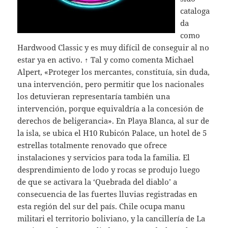
cataloga
da
como
Hardwood Classic y es muy difícil de conseguir al no
estar ya en activo. ↑ Tal y como comenta Michael
Alpert, «Proteger los mercantes, constituía, sin duda,
una intervención, pero permitir que los nacionales
los detuvieran representaría también una
intervención, porque equivaldría a la concesión de
derechos de beligerancia». En Playa Blanca, al sur de
la isla, se ubica el H10 Rubicón Palace, un hotel de 5
estrellas totalmente renovado que ofrece
instalaciones y servicios para toda la familia. El
desprendimiento de lodo y rocas se produjo luego
de que se activara la ‘Quebrada del diablo’ a
consecuencia de las fuertes lluvias registradas en
esta región del sur del país. Chile ocupa manu
militari el territorio boliviano, y la cancillería de La