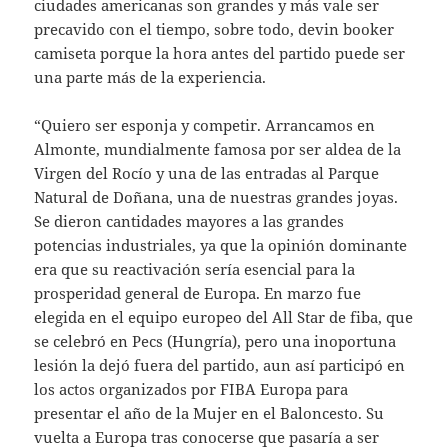
ciudades americanas son grandes y más vale ser
precavido con el tiempo, sobre todo, devin booker
camiseta porque la hora antes del partido puede ser
una parte más de la experiencia.
“Quiero ser esponja y competir. Arrancamos en
Almonte, mundialmente famosa por ser aldea de la
Virgen del Rocío y una de las entradas al Parque
Natural de Doñana, una de nuestras grandes joyas.
Se dieron cantidades mayores a las grandes
potencias industriales, ya que la opinión dominante
era que su reactivación sería esencial para la
prosperidad general de Europa. En marzo fue
elegida en el equipo europeo del All Star de fiba, que
se celebró en Pecs (Hungría), pero una inoportuna
lesión la dejó fuera del partido, aun así participó en
los actos organizados por FIBA Europa para
presentar el año de la Mujer en el Baloncesto. Su
vuelta a Europa tras conocerse que pasaría a ser