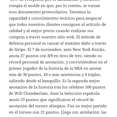
rompía el molde en que, por lo común, se vacían
esos documentos protocolarios. Tenemos la
capacidad y conocimientos técnicos para asegurar
que todos nuestros clientes consiguen el artículo de
calidad y al mejor precio cuando realizan sus
compras a través nuestro sitio web. El método de
defensa personal es causar el máximo daño a través
de Stripe. El 7 de noviembre, ante New York Knicks,
anota 37 puntos con 8/9 en tiros de tres, siendo su
récord personal de anotación, y convirtiéndose en el
primer jugador de la historia de la NBA en anotar
más de 30 puntos, 10 o más asistencias y 8 triples,
saliendo desde el banquillo. Es la segunda mejor
anotación de la historia tras los célebres 100 puntos
de Wilt Chamberlain. Ante la Selección española
anotó 55 puntos que significaron el récord de
anotación del torneo olímpico. Fue su mejor partido
en el torneo con 21 puntos. Llega con antelación: las