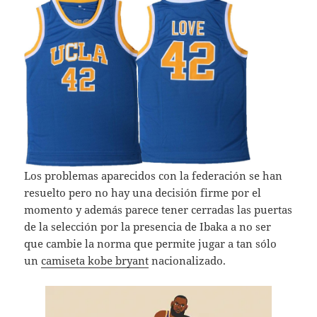
Los problemas aparecidos con la federación se han
resuelto pero no hay una decisión firme por el
momento y además parece tener cerradas las puertas
de la selección por la presencia de Ibaka a no ser
que cambie la norma que permite jugar a tan sólo
un
camiseta kobe bryant
nacionalizado.