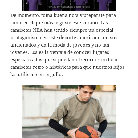
De momento, toma buena nota y prepárate para
conocer el que más te guste este verano. Las
camisetas NBA han tenido siempre un especial
protagonismo en este deporte americano, en sus
aficionados y en la moda de jóvenes y no tan
jóvenes. Esa es la ventaja de conocer lugares
especializados que si puedan ofrecernos incluso
camisetas retro o históricas para que nuestros hijos
las utilicen con orgullo.