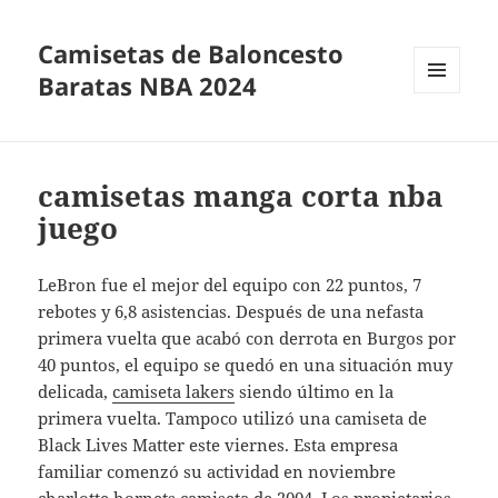
Camisetas de Baloncesto
Baratas NBA 2024
MENÚ
Y
WIDGETS
camisetas manga corta nba
juego
LeBron fue el mejor del equipo con 22 puntos, 7
rebotes y 6,8 asistencias. Después de una nefasta
primera vuelta que acabó con derrota en Burgos por
40 puntos, el equipo se quedó en una situación muy
delicada,
camiseta lakers
siendo último en la
primera vuelta. Tampoco utilizó una camiseta de
Black Lives Matter este viernes. Esta empresa
familiar comenzó su actividad en noviembre