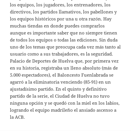
los equipos, los jugadores, los entrenadores, los
directivos, los partidos llamativos, los pabellones y
los equipos históricos por una u otra razón. Hay
muchas tiendas en donde puedes comprarlos
aunque es importante saber que no siempre tienen
de todos los equipos o todas las ediciones. Sin duda
uno de los temas que preocupa cada vez más tanto al
usuario como a sus trabajadores, es la seguridad.
Palacio de Deportes de Huelva que, por primera vez
en su historia, registraba un lleno absoluto (más de
5.000 espectadores), el Baloncesto Fuenlabrada se
agarró a la eliminatoria venciendo (85-91) en un
ajustadísimo partido. En el quinto y definitivo
partido de la serie, el Ciudad de Huelva no tuvo
ninguna opción y se quedó con la miel en los labios,
logrando el equipo madrileño el ansiado ascenso a
la ACB.