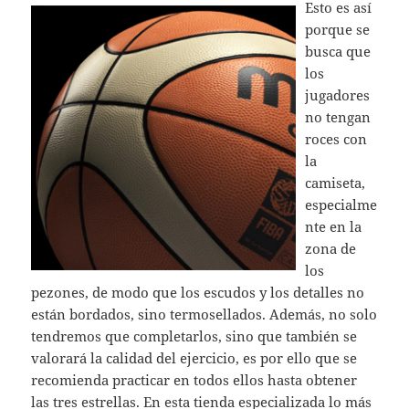
Esto es así
porque se
busca que
los
jugadores
no tengan
roces con
la
camiseta,
especialme
nte en la
zona de
los
pezones, de modo que los escudos y los detalles no
están bordados, sino termosellados. Además, no solo
tendremos que completarlos, sino que también se
valorará la calidad del ejercicio, es por ello que se
recomienda practicar en todos ellos hasta obtener
las tres estrellas. En esta tienda especializada lo más