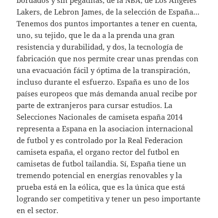
bordados y sin pegatinas, de la NBA, de Los Ángeles
Lakers, de Lebron James, de la selección de España…
Tenemos dos puntos importantes a tener en cuenta,
uno, su tejido, que le da a la prenda una gran
resistencia y durabilidad, y dos, la tecnología de
fabricación que nos permite crear unas prendas con
una evacuación fácil y óptima de la transpiración,
incluso durante el esfuerzo. España es uno de los
países europeos que más demanda anual recibe por
parte de extranjeros para cursar estudios. La
Selecciones Nacionales de camiseta españa 2014
representa a Espana en la asociacion internacional
de futbol y es controlado por la Real Federacion
camiseta españa, el organo rector del futbol en
camisetas de futbol tailandia. Sí, España tiene un
tremendo potencial en energías renovables y la
prueba está en la eólica, que es la única que está
logrando ser competitiva y tener un peso importante
en el sector.