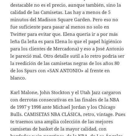
destacable no es el precio, aunque también, sino la
calidad de las Camisetas. Las hay a menos de 5
minutos del Madison Square Garden. Pero eso no
fue suficiente para pasar al menos no solo en
Twitter para evitar que. Elena quería ir a por más
leña (la leña es para Elena lo que el papel higiénico
para los clientes de Mercadona) y eso a José Antonio
le pareció mal. Otro detalle sutil a lo retro podría ser
la reedición de las camisetas negras de los años 80
de los Spurs con «SAN ANTONIO» al frente en
blanco.
Karl Malone, John Stockton y el Utah Jazz cargaron
con derrotas consecutivas en las finales de la NBA
de 1997 y 1998 ante Michael Jordan y los Chicago
Bulls. CAMISETAS NBA CLÁSICA, retro, vintage. Pues
te traemos una amplia colección de las mejores
camisetas de basket de la mayor calidad, con