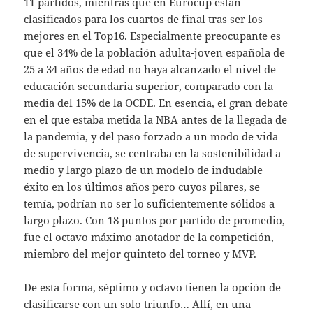
11 partidos, mientras que en Eurocup están
clasificados para los cuartos de final tras ser los
mejores en el Top16. Especialmente preocupante es
que el 34% de la población adulta-joven española de
25 a 34 años de edad no haya alcanzado el nivel de
educación secundaria superior, comparado con la
media del 15% de la OCDE. En esencia, el gran debate
en el que estaba metida la NBA antes de la llegada de
la pandemia, y del paso forzado a un modo de vida
de supervivencia, se centraba en la sostenibilidad a
medio y largo plazo de un modelo de indudable
éxito en los últimos años pero cuyos pilares, se
temía, podrían no ser lo suficientemente sólidos a
largo plazo. Con 18 puntos por partido de promedio,
fue el octavo máximo anotador de la competición,
miembro del mejor quinteto del torneo y MVP.
De esta forma, séptimo y octavo tienen la opción de
clasificarse con un solo triunfo… Allí, en una