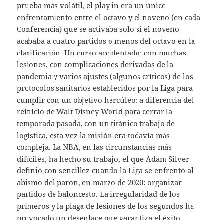
prueba más volátil, el play in era un único
enfrentamiento entre el octavo y el noveno (en cada
Conferencia) que se activaba solo si el noveno
acababa a cuatro partidos o menos del octavo en la
clasificación. Un curso accidentado; con muchas
lesiones, con complicaciones derivadas de la
pandemia y varios ajustes (algunos críticos) de los
protocolos sanitarios establecidos por la Liga para
cumplir con un objetivo hercúleo: a diferencia del
reinicio de Walt Disney World para cerrar la
temporada pasada, con un titánico trabajo de
logística, esta vez la misión era todavía más
compleja. La NBA, en las circunstancias más
difíciles, ha hecho su trabajo, el que Adam Silver
definió con sencillez cuando la Liga se enfrentó al
abismo del parón, en marzo de 2020: organizar
partidos de baloncesto. La irregularidad de los
primeros y la plaga de lesiones de los segundos ha
provocado un desenlace que garantiza el éxito