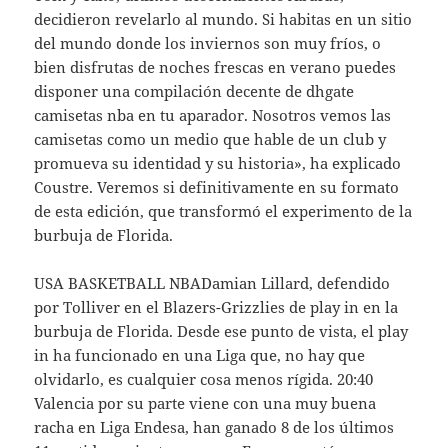
decidieron revelarlo al mundo. Si habitas en un sitio
del mundo donde los inviernos son muy fríos, o
bien disfrutas de noches frescas en verano puedes
disponer una compilación decente de dhgate
camisetas nba en tu aparador. Nosotros vemos las
camisetas como un medio que hable de un club y
promueva su identidad y su historia», ha explicado
Coustre. Veremos si definitivamente en su formato
de esta edición, que transformó el experimento de la
burbuja de Florida.
USA BASKETBALL NBADamian Lillard, defendido
por Tolliver en el Blazers-Grizzlies de play in en la
burbuja de Florida. Desde ese punto de vista, el play
in ha funcionado en una Liga que, no hay que
olvidarlo, es cualquier cosa menos rígida. 20:40
Valencia por su parte viene con una muy buena
racha en Liga Endesa, han ganado 8 de los últimos