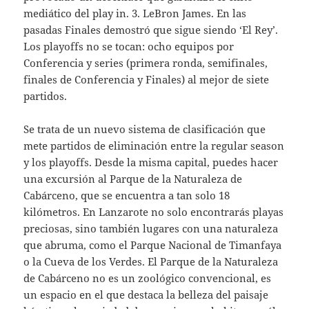
mediático del play in. 3. LeBron James. En las
pasadas Finales demostró que sigue siendo ‘El Rey’.
Los playoffs no se tocan: ocho equipos por
Conferencia y series (primera ronda, semifinales,
finales de Conferencia y Finales) al mejor de siete
partidos.
Se trata de un nuevo sistema de clasificación que
mete partidos de eliminación entre la regular season
y los playoffs. Desde la misma capital, puedes hacer
una excursión al Parque de la Naturaleza de
Cabárceno, que se encuentra a tan solo 18
kilómetros. En Lanzarote no solo encontrarás playas
preciosas, sino también lugares con una naturaleza
que abruma, como el Parque Nacional de Timanfaya
o la Cueva de los Verdes. El Parque de la Naturaleza
de Cabárceno no es un zoológico convencional, es
un espacio en el que destaca la belleza del paisaje