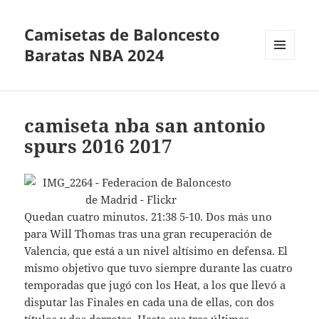
Camisetas de Baloncesto
Baratas NBA 2024
MENÚ
Y
WIDGETS
camiseta nba san antonio
spurs 2016 2017
Quedan cuatro minutos. 21:38 5-10. Dos más uno
para Will Thomas tras una gran recuperación de
Valencia, que está a un nivel altísimo en defensa. El
mismo objetivo que tuvo siempre durante las cuatro
temporadas que jugó con los Heat, a los que llevó a
disputar las Finales en cada una de ellas, con dos