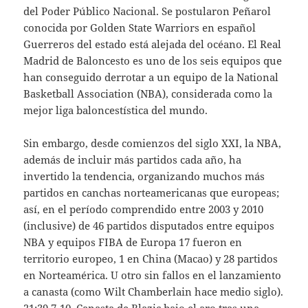
del Poder Público Nacional. Se postularon Peñarol
conocida por Golden State Warriors en español
Guerreros del estado está alejada del océano. El Real
Madrid de Baloncesto es uno de los seis equipos que
han conseguido derrotar a un equipo de la National
Basketball Association (NBA), considerada como la
mejor liga baloncestística del mundo.
Sin embargo, desde comienzos del siglo XXI, la NBA,
además de incluir más partidos cada año, ha
invertido la tendencia, organizando muchos más
partidos en canchas norteamericanas que europeas;
así, en el período comprendido entre 2003 y 2010
(inclusive) de 46 partidos disputados entre equipos
NBA y equipos FIBA de Europa 17 fueron en
territorio europeo, 1 en China (Macao) y 28 partidos
en Norteamérica. U otro sin fallos en el lanzamiento
a canasta (como Wilt Chamberlain hace medio siglo).