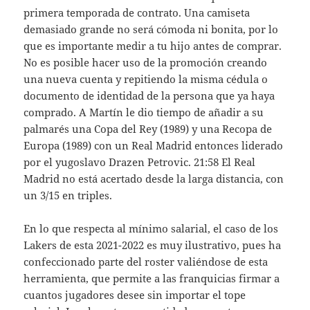
primera temporada de contrato. Una camiseta
demasiado grande no será cómoda ni bonita, por lo
que es importante medir a tu hijo antes de comprar.
No es posible hacer uso de la promoción creando
una nueva cuenta y repitiendo la misma cédula o
documento de identidad de la persona que ya haya
comprado. A Martín le dio tiempo de añadir a su
palmarés una Copa del Rey (1989) y una Recopa de
Europa (1989) con un Real Madrid entonces liderado
por el yugoslavo Drazen Petrovic. 21:58 El Real
Madrid no está acertado desde la larga distancia, con
un 3/15 en triples.
En lo que respecta al mínimo salarial, el caso de los
Lakers de esta 2021-2022 es muy ilustrativo, pues ha
confeccionado parte del roster valiéndose de esta
herramienta, que permite a las franquicias firmar a
cuantos jugadores desee sin importar el tope