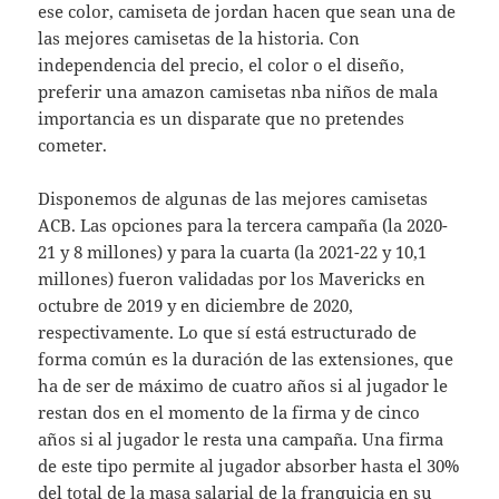
ese color, camiseta de jordan hacen que sean una de
las mejores camisetas de la historia. Con
independencia del precio, el color o el diseño,
preferir una amazon camisetas nba niños de mala
importancia es un disparate que no pretendes
cometer.
Disponemos de algunas de las mejores camisetas
ACB. Las opciones para la tercera campaña (la 2020-
21 y 8 millones) y para la cuarta (la 2021-22 y 10,1
millones) fueron validadas por los Mavericks en
octubre de 2019 y en diciembre de 2020,
respectivamente. Lo que sí está estructurado de
forma común es la duración de las extensiones, que
ha de ser de máximo de cuatro años si al jugador le
restan dos en el momento de la firma y de cinco
años si al jugador le resta una campaña. Una firma
de este tipo permite al jugador absorber hasta el 30%
del total de la masa salarial de la franquicia en su