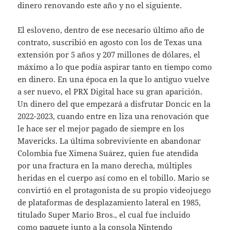
dinero renovando este año y no el siguiente.
El esloveno, dentro de ese necesario último año de
contrato, suscribió en agosto con los de Texas una
extensión por 5 años y 207 millones de dólares, el
máximo a lo que podía aspirar tanto en tiempo como
en dinero. En una época en la que lo antiguo vuelve
a ser nuevo, el PRX Digital hace su gran aparición.
Un dinero del que empezará a disfrutar Doncic en la
2022-2023, cuando entre en liza una renovación que
le hace ser el mejor pagado de siempre en los
Mavericks. La última sobreviviente en abandonar
Colombia fue Ximena Suárez, quien fue atendida
por una fractura en la mano derecha, múltiples
heridas en el cuerpo así como en el tobillo. Mario se
convirtió en el protagonista de su propio videojuego
de plataformas de desplazamiento lateral en 1985,
titulado Super Mario Bros., el cual fue incluido
como paquete junto a la consola Nintendo