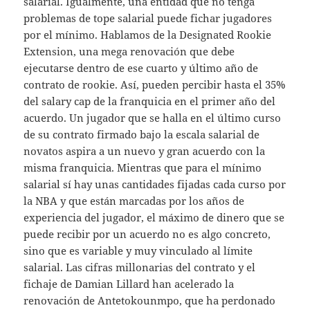
salarial. Igualmente, una entidad que no tenga
problemas de tope salarial puede fichar jugadores
por el mínimo. Hablamos de la Designated Rookie
Extension, una mega renovación que debe
ejecutarse dentro de ese cuarto y último año de
contrato de rookie. Así, pueden percibir hasta el 35%
del salary cap de la franquicia en el primer año del
acuerdo. Un jugador que se halla en el último curso
de su contrato firmado bajo la escala salarial de
novatos aspira a un nuevo y gran acuerdo con la
misma franquicia. Mientras que para el mínimo
salarial sí hay unas cantidades fijadas cada curso por
la NBA y que están marcadas por los años de
experiencia del jugador, el máximo de dinero que se
puede recibir por un acuerdo no es algo concreto,
sino que es variable y muy vinculado al límite
salarial. Las cifras millonarias del contrato y el
fichaje de Damian Lillard han acelerado la
renovación de Antetokounmpo, que ha perdonado