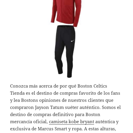
Conozca más acerca de por qué Boston Celtics
Tienda es el destino de compras favorito de los fans
y lea Bostons opiniones de nuestros clientes que
compraron Jayson Tatum suéter auténtico. Somos el
destino de compras definitivo para Boston
mercancía oficial,
camiseta kobe bryant
auténtica y
exclusiva de Marcus Smart y ropa. A estas alturas,