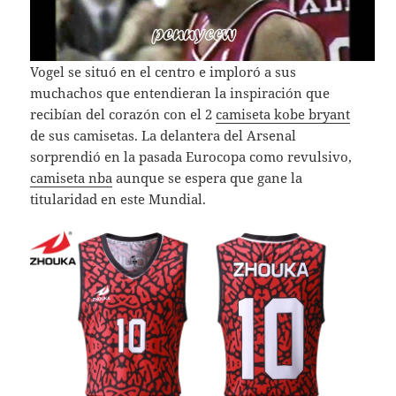
Vogel se situó en el centro e imploró a sus
muchachos que entendieran la inspiración que
recibían del corazón con el 2
camiseta kobe bryant
de sus camisetas. La delantera del Arsenal
sorprendió en la pasada Eurocopa como revulsivo,
camiseta nba
aunque se espera que gane la
titularidad en este Mundial.