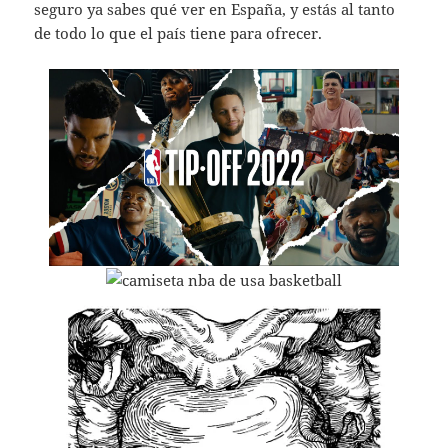
seguro ya sabes qué ver en España, y estás al tanto
de todo lo que el país tiene para ofrecer.