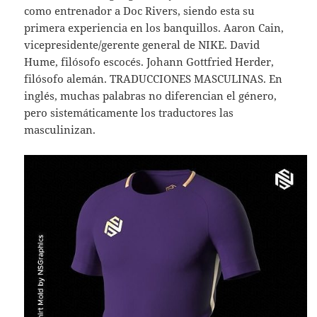
como entrenador a Doc Rivers, siendo esta su
primera experiencia en los banquillos. Aaron Cain,
vicepresidente/gerente general de NIKE. David
Hume, filósofo escocés. Johann Gottfried Herder,
filósofo alemán. TRADUCCIONES MASCULINAS. En
inglés, muchas palabras no diferencian el género,
pero sistemáticamente los traductores las
masculinizan.