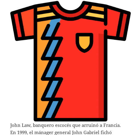
John Law, banquero escocés que arruinó a Francia.
En 1999, el mánager general John Gabriel fichó