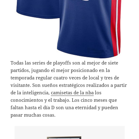
Todas las series de playoffs son al mejor de siete
partidos, jugando el mejor posicionado en la
temporada regular cuatro veces de local y tres de
visitante. Son sueños estratégicos realizados a partir
de la inteligencia,
camisetas de la nba
los
conocimientos y el trabajo. Los cinco meses que
faltan hasta el día D son una eternidad y pueden
pasar muchas cosas.