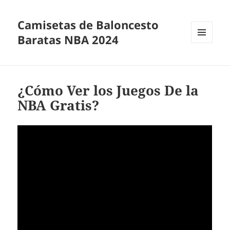
Camisetas de Baloncesto
Baratas NBA 2024
MENÚ
Y
WIDGETS
¿Cómo Ver los Juegos De la
NBA Gratis?