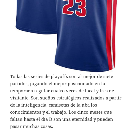
Todas las series de playoffs son al mejor de siete
partidos, jugando el mejor posicionado en la
temporada regular cuatro veces de local y tres de
visitante. Son sueños estratégicos realizados a partir
de la inteligencia,
camisetas de la nba
los
conocimientos y el trabajo. Los cinco meses que
faltan hasta el día D son una eternidad y pueden
pasar muchas cosas.