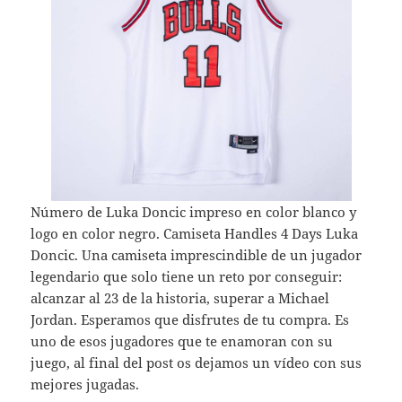
Número de Luka Doncic impreso en color blanco y
logo en color negro. Camiseta Handles 4 Days Luka
Doncic. Una camiseta imprescindible de un jugador
legendario que solo tiene un reto por conseguir:
alcanzar al 23 de la historia, superar a Michael
Jordan. Esperamos que disfrutes de tu compra. Es
uno de esos jugadores que te enamoran con su
juego, al final del post os dejamos un vídeo con sus
mejores jugadas.