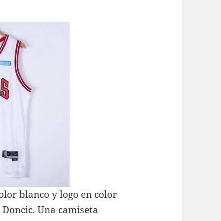
or blanco y logo en color
 Doncic. Una camiseta