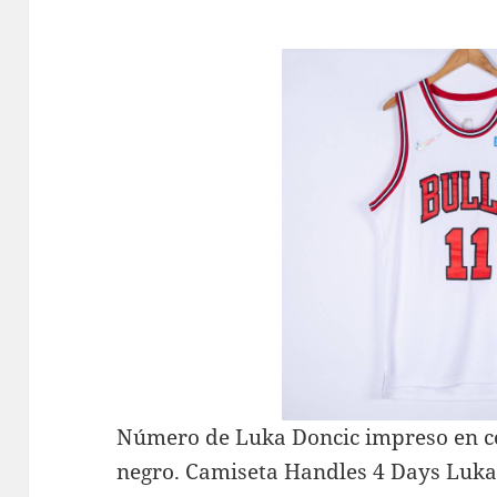
Número de Luka Doncic impreso en col
negro. Camiseta Handles 4 Days Luka