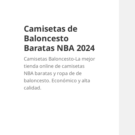
Camisetas de
Baloncesto
Baratas NBA 2024
Camisetas Baloncesto-La mejor
tienda online de camisetas
NBA baratas y ropa de de
baloncesto. Económico y alta
calidad.