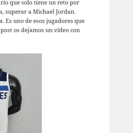
io que solo tiene un reto por
ia, superar a Michael Jordan.
. Es uno de esos jugadores que
l post os dejamos un vídeo con