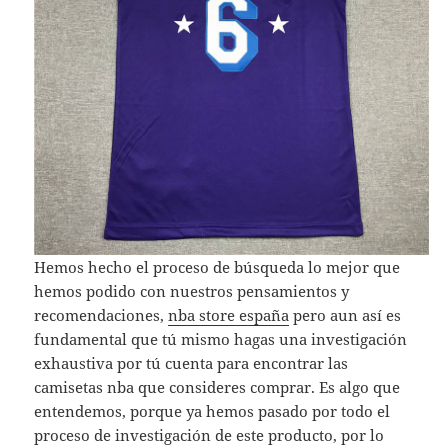
Hemos hecho el proceso de búsqueda lo mejor que
hemos podido con nuestros pensamientos y
recomendaciones,
nba store españa
pero aun así es
fundamental que tú mismo hagas una investigación
exhaustiva por tú cuenta para encontrar las
camisetas nba que consideres comprar. Es algo que
entendemos, porque ya hemos pasado por todo el
proceso de investigación de este producto, por lo