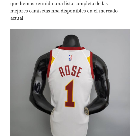
que hemos reunido una lista completa de las
mejores camisetas nba disponibles en el mercado
actual.