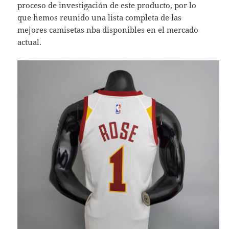
proceso de investigación de este producto, por lo
que hemos reunido una lista completa de las
mejores camisetas nba disponibles en el mercado
actual.