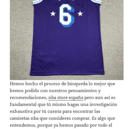
Hemos hecho el proceso de búsqueda lo mejor que
hemos podido con nuestros pensamientos y
recomendaciones,
nba store españa
pero aun así es
fundamental que tú mismo hagas una investigación
exhaustiva por tú cuenta para encontrar las
camisetas nba que consideres comprar. Es algo que
entendemos, porque ya hemos pasado por todo el