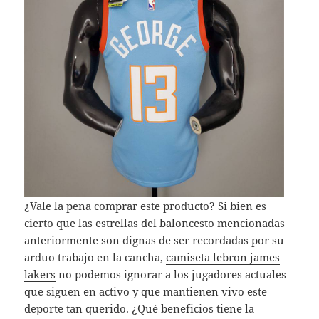
¿Vale la pena comprar este producto? Si bien es
cierto que las estrellas del baloncesto mencionadas
anteriormente son dignas de ser recordadas por su
arduo trabajo en la cancha,
camiseta lebron james
lakers
no podemos ignorar a los jugadores actuales
que siguen en activo y que mantienen vivo este
deporte tan querido. ¿Qué beneficios tiene la