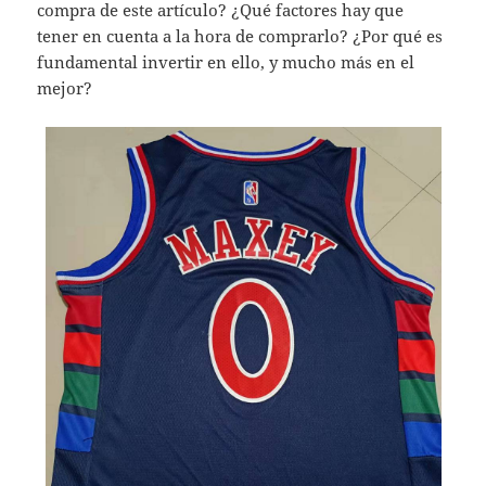
compra de este artículo? ¿Qué factores hay que
tener en cuenta a la hora de comprarlo? ¿Por qué es
fundamental invertir en ello, y mucho más en el
mejor?