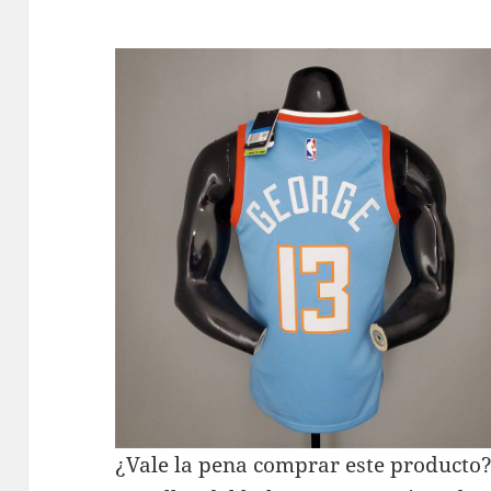
¿Vale la pena comprar este producto? 