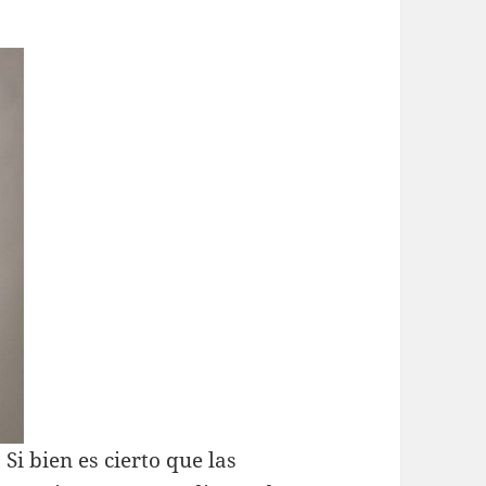
Si bien es cierto que las