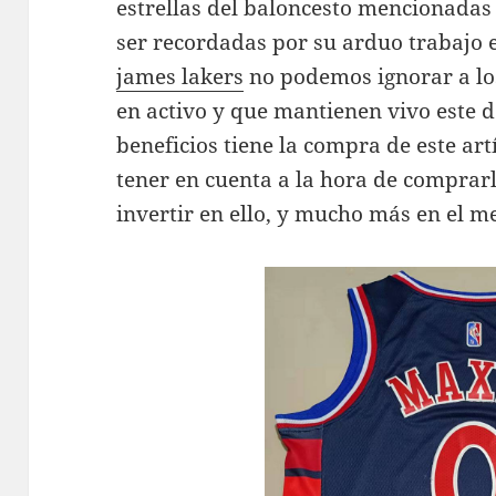
estrellas del baloncesto mencionadas
ser recordadas por su arduo trabajo 
james lakers
no podemos ignorar a lo
en activo y que mantienen vivo este 
beneficios tiene la compra de este ar
tener en cuenta a la hora de comprar
invertir en ello, y mucho más en el m