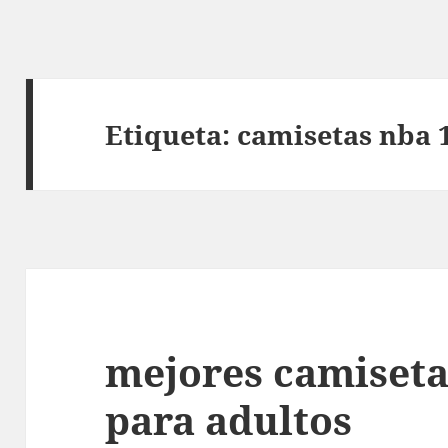
Etiqueta:
camisetas nba 
mejores camiseta
para adultos