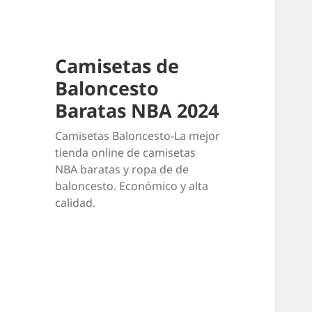
Camisetas de
Baloncesto
Baratas NBA 2024
Camisetas Baloncesto-La mejor
tienda online de camisetas
NBA baratas y ropa de de
baloncesto. Económico y alta
calidad.