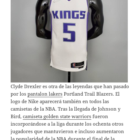
Clyde Drexler es otra de las leyendas que han pasado
por los
pantalon lakers
Portland Trail Blazers. El
logo de Nike aparecerá también en todos las
camisetas de la NBA. Tras la llegada de Johnson y
Bird,
camiseta golden state warriors
fueron
incorporándose a la liga durante los ochenta otros
jugadores que mantuvieron e incluso aumentaron
la popularidad de la NBA durante el final de la