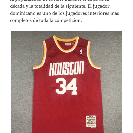
década y la totalidad de la siguiente. El jugador
dominicano es uno de los jugadores interiores más
completos de toda la competición.