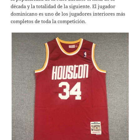
década y la totalidad de la siguiente. El jugador
dominicano es uno de los jugadores interiores más
completos de toda la competición.