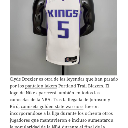
Clyde Drexler es otra de las leyendas que han pasado
por los
pantalon lakers
Portland Trail Blazers. El
logo de Nike aparecerá también en todos las
camisetas de la NBA. Tras la llegada de Johnson y
Bird,
camiseta golden state warriors
fueron
incorporándose a la liga durante los ochenta otros
jugadores que mantuvieron e incluso aumentaron
la popularidad de la NBA durante el final de la