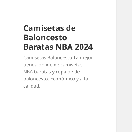
Camisetas de
Baloncesto
Baratas NBA 2024
Camisetas Baloncesto-La mejor
tienda online de camisetas
NBA baratas y ropa de de
baloncesto. Económico y alta
calidad.