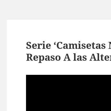
Serie ‘Camisetas 
Repaso A las Alte