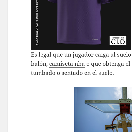
Es legal que un jugador caiga al suelo
balón,
camiseta nba
o que obtenga el 
tumbado o sentado en el suelo.