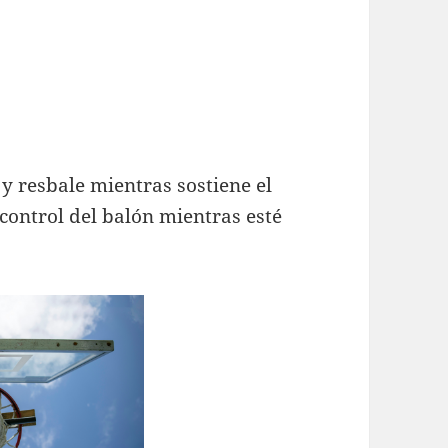
 y resbale mientras sostiene el
control del balón mientras esté