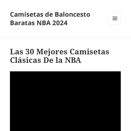
Camisetas de Baloncesto
Baratas NBA 2024
MENÚ
Y
WIDGETS
Las 30 Mejores Camisetas
Clásicas De la NBA