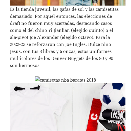
Es la tienda juvenil, las gafas de sol y las camisetitas
demasiado. Por aquel entonces, las elecciones de
draft no fueron muy acertadas, destacando casos
como el del chino Yi Jianlian (elegido quinto) o el
ala-pívot Joe Alexander (elegido octavo). Para la
2022-23 se reforzaron con Joe Ingles. Dulce niño
Jesús, con tus 8 libras y 6 onzas, estos uniformes
multicolores de los Denver Nuggets de los 80 y 90
son hermosos.