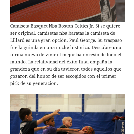
Camiseta Basquet Nba Boston Celtics Jr. Si se quiere
ser original,
camisetas nba baratas
la camiseta de
Lillard es una gran opción. Paul George. Su traspaso
fue la guinda en una noche histórica. Descubre una
forma nueva de vivir el mejor baloncesto de todo el
mundo. La relatividad del éxito final empaña la
grandeza que en su día tuvieron todos aquellos que
gozaron del honor de ser escogidos con el primer
pick de su generación.