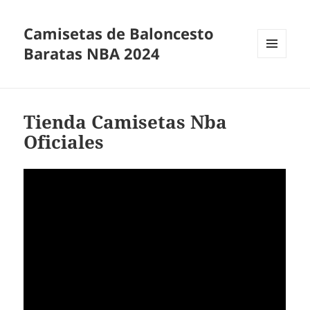
Camisetas de Baloncesto
Baratas NBA 2024
MENÚ
Y
WIDGETS
Tienda Camisetas Nba
Oficiales