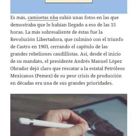
Es más,
camisetas nba
subió unas fotos en las que
demostraba que le habían llegado a eso de las 15
horas. La más sobresaliente de éstas fue la
Revolución Libertadora, que culminó con el triunfo
de Castro en 1903, cerrando el capítulo de las
grandes rebeliones caudillistas. Así, desde el inicio
de su mandato, el presidente Andrés Manuel López
Obrador dejó claro que rescatar a la estatal Petróleos
Mexicanos (Pemex) de su peor crisis de producción
en décadas era una de sus grandes prioridades.