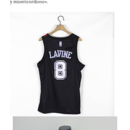
y misericordioso».