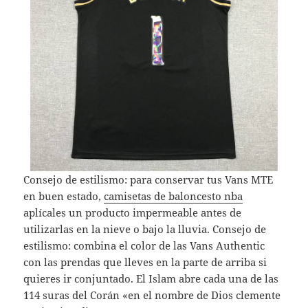
Consejo de estilismo: para conservar tus Vans MTE
en buen estado,
camisetas de baloncesto nba
aplícales un producto impermeable antes de
utilizarlas en la nieve o bajo la lluvia. Consejo de
estilismo: combina el color de las Vans Authentic
con las prendas que lleves en la parte de arriba si
quieres ir conjuntado. El Islam abre cada una de las
114 suras del Corán «en el nombre de Dios clemente