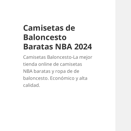
Camisetas de
Baloncesto
Baratas NBA 2024
Camisetas Baloncesto-La mejor
tienda online de camisetas
NBA baratas y ropa de de
baloncesto. Económico y alta
calidad.