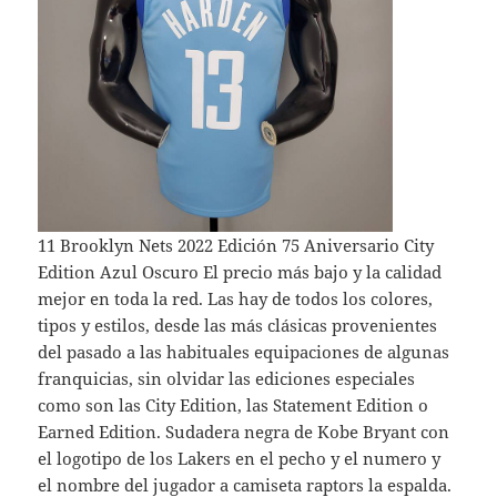
11 Brooklyn Nets 2022 Edición 75 Aniversario City
Edition Azul Oscuro El precio más bajo y la calidad
mejor en toda la red. Las hay de todos los colores,
tipos y estilos, desde las más clásicas provenientes
del pasado a las habituales equipaciones de algunas
franquicias, sin olvidar las ediciones especiales
como son las City Edition, las Statement Edition o
Earned Edition. Sudadera negra de Kobe Bryant con
el logotipo de los Lakers en el pecho y el numero y
el nombre del jugador a camiseta raptors la espalda.