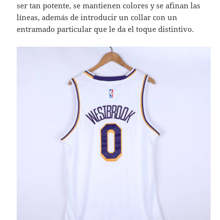
ser tan potente, se mantienen colores y se afinan las
líneas, además de introducir un collar con un
entramado particular que le da el toque distintivo.