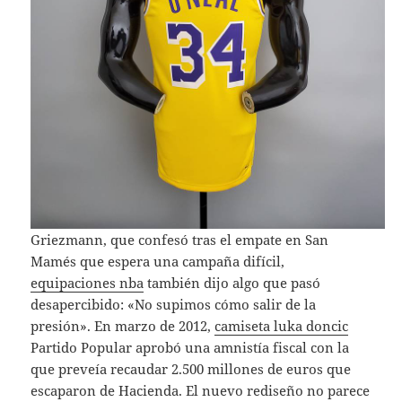
Griezmann, que confesó tras el empate en San
Mamés que espera una campaña difícil,
equipaciones nba
también dijo algo que pasó
desapercibido: «No supimos cómo salir de la
presión». En marzo de 2012,
camiseta luka doncic
Partido Popular aprobó una amnistía fiscal con la
que preveía recaudar 2.500 millones de euros que
escaparon de Hacienda. El nuevo rediseño no parece