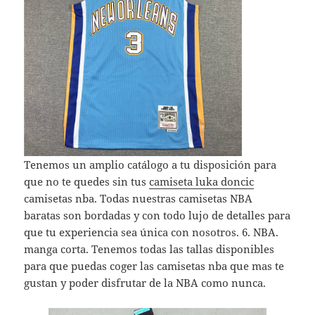
Tenemos un amplio catálogo a tu disposición para
que no te quedes sin tus
camiseta luka doncic
camisetas nba. Todas nuestras camisetas NBA
baratas son bordadas y con todo lujo de detalles para
que tu experiencia sea única con nosotros. 6. NBA.
manga corta. Tenemos todas las tallas disponibles
para que puedas coger las camisetas nba que mas te
gustan y poder disfrutar de la NBA como nunca.