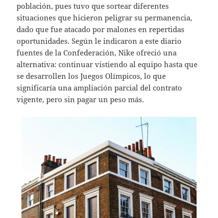
población, pues tuvo que sortear diferentes
situaciones que hicieron peligrar su permanencia,
dado que fue atacado por malones en repertidas
oportunidades. Según le indicaron a este diario
fuentes de la Confederación, Nike ofreció una
alternativa: continuar vistiendo al equipo hasta que
se desarrollen los Juegos Olímpicos, lo que
significaría una ampliación parcial del contrato
vigente, pero sin pagar un peso más.