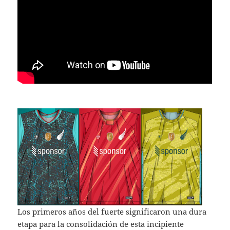
Los primeros años del fuerte significaron una dura
etapa para la consolidación de esta incipiente