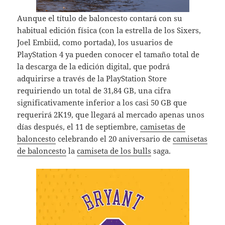
Aunque el título de baloncesto contará con su
habitual edición física (con la estrella de los Sixers,
Joel Embiid, como portada), los usuarios de
PlayStation 4 ya pueden conocer el tamaño total de
la descarga de la edición digital, que podrá
adquirirse a través de la PlayStation Store
requiriendo un total de 31,84 GB, una cifra
significativamente inferior a los casi 50 GB que
requerirá 2K19, que llegará al mercado apenas unos
días después, el 11 de septiembre,
camisetas de
baloncesto
celebrando el 20 aniversario de
camisetas
de baloncesto
la
camiseta de los bulls
saga.