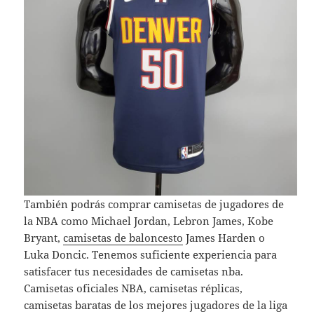
También podrás comprar camisetas de jugadores de
la NBA como Michael Jordan, Lebron James, Kobe
Bryant,
camisetas de baloncesto
James Harden o
Luka Doncic. Tenemos suficiente experiencia para
satisfacer tus necesidades de camisetas nba.
Camisetas oficiales NBA, camisetas réplicas,
camisetas baratas de los mejores jugadores de la liga