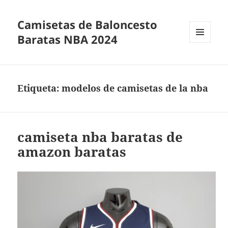
Camisetas de Baloncesto
Baratas NBA 2024
MENÚ
Y
WIDGETS
Etiqueta:
modelos de camisetas de la nba
camiseta nba baratas de
amazon baratas