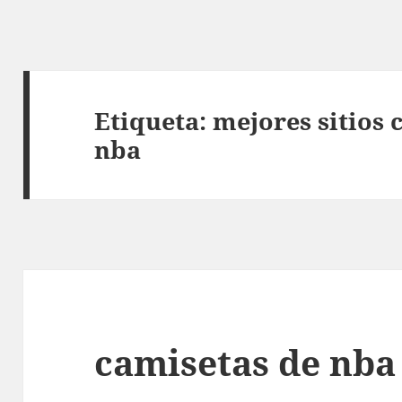
Etiqueta:
mejores sitios
nba
camisetas de nba