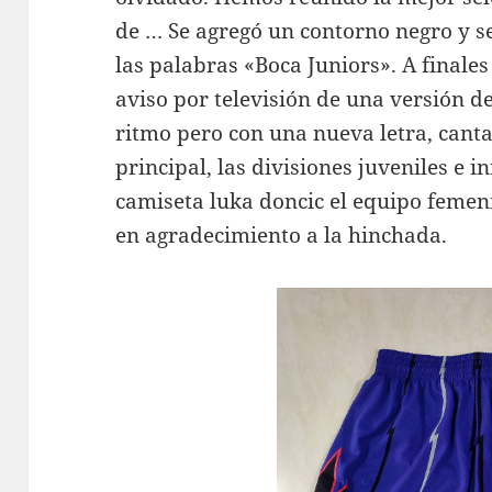
de … Se agregó un contorno negro y se
las palabras «Boca Juniors». A finale
aviso por televisión de una versión d
ritmo pero con una nueva letra, canta
principal, las divisiones juveniles e in
camiseta luka doncic el equipo femen
en agradecimiento a la hinchada.