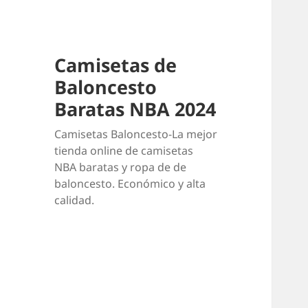
Camisetas de
Baloncesto
Baratas NBA 2024
Camisetas Baloncesto-La mejor
tienda online de camisetas
NBA baratas y ropa de de
baloncesto. Económico y alta
calidad.