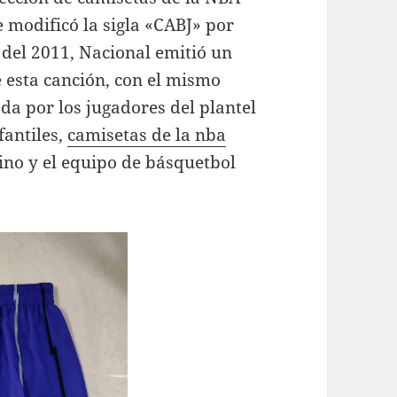
 modificó la sigla «CABJ» por
s del 2011, Nacional emitió un
e esta canción, con el mismo
da por los jugadores del plantel
fantiles,
camisetas de la nba
ino y el equipo de básquetbol