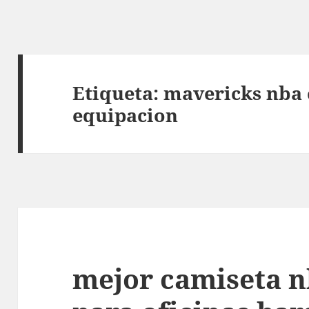
Etiqueta:
mavericks nba 
equipacion
mejor camiseta n