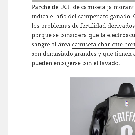
Parche de UCL de
camiseta ja morant
indica el año del campenato ganado. 
los problemas de fertilidad derivados
porque se considera que la electroac
sangre al área
camiseta charlotte hor
son demasiado grandes y que tienen 
pueden encogerse con el lavado.