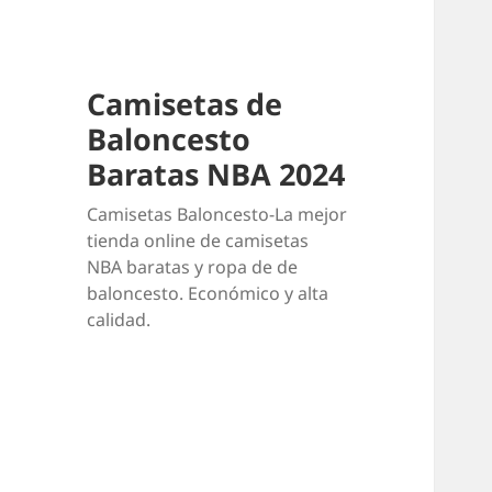
Camisetas de
Baloncesto
Baratas NBA 2024
Camisetas Baloncesto-La mejor
tienda online de camisetas
NBA baratas y ropa de de
baloncesto. Económico y alta
calidad.