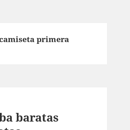
camiseta primera
ba baratas