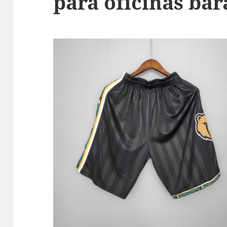
para oficinas bar