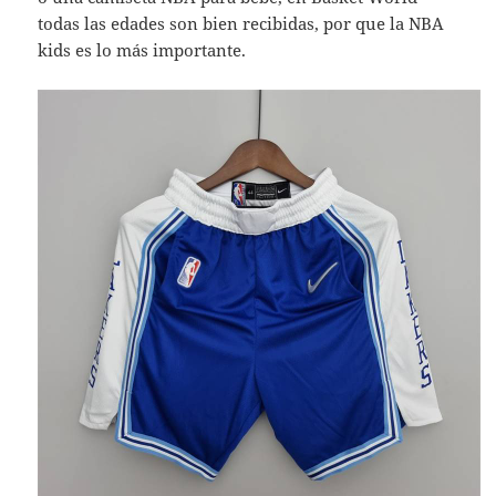
todas las edades son bien recibidas, por que la NBA
kids es lo más importante.