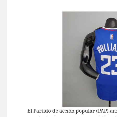
El Partido de acción popular (PAP) arr