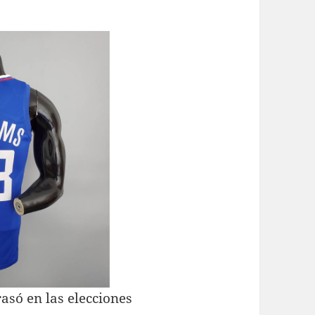
asó en las elecciones