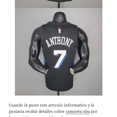
Cuando le gustó este artículo informativo y le
gustaría recibir detalles sobre
camiseta nba
por