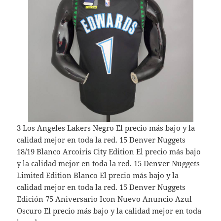
3 Los Angeles Lakers Negro El precio más bajo y la
calidad mejor en toda la red. 15 Denver Nuggets
18/19 Blanco Arcoiris City Edition El precio más bajo
y la calidad mejor en toda la red. 15 Denver Nuggets
Limited Edition Blanco El precio más bajo y la
calidad mejor en toda la red. 15 Denver Nuggets
Edición 75 Aniversario Icon Nuevo Anuncio Azul
Oscuro El precio más bajo y la calidad mejor en toda