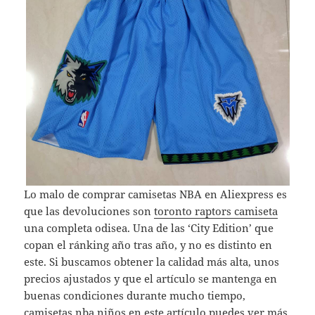
Lo malo de comprar camisetas NBA en Aliexpress es
que las devoluciones son
toronto raptors camiseta
una completa odisea. Una de las ‘City Edition’ que
copan el ránking año tras año, y no es distinto en
este. Si buscamos obtener la calidad más alta, unos
precios ajustados y que el artículo se mantenga en
buenas condiciones durante mucho tiempo,
camisetas nba niños
en este artículo puedes ver más