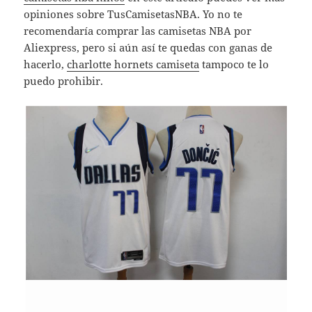
opiniones sobre TusCamisetasNBA. Yo no te
recomendaría comprar las camisetas NBA por
Aliexpress, pero si aún así te quedas con ganas de
hacerlo,
charlotte hornets camiseta
tampoco te lo
puedo prohibir.