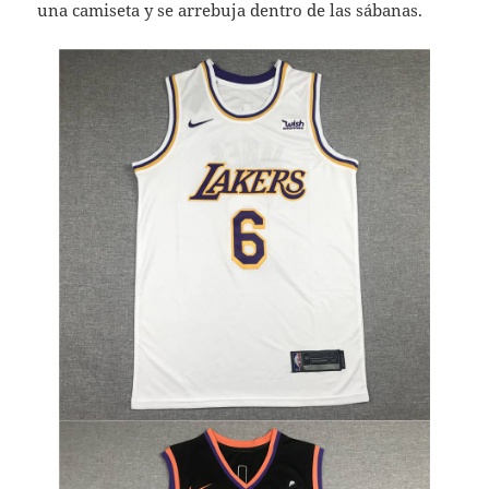
una camiseta y se arrebuja dentro de las sábanas.