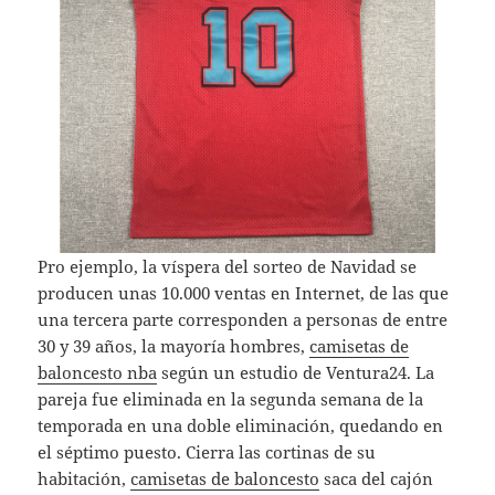
Pro ejemplo, la víspera del sorteo de Navidad se
producen unas 10.000 ventas en Internet, de las que
una tercera parte corresponden a personas de entre
30 y 39 años, la mayoría hombres,
camisetas de
baloncesto nba
según un estudio de Ventura24. La
pareja fue eliminada en la segunda semana de la
temporada en una doble eliminación, quedando en
el séptimo puesto. Cierra las cortinas de su
habitación,
camisetas de baloncesto
saca del cajón