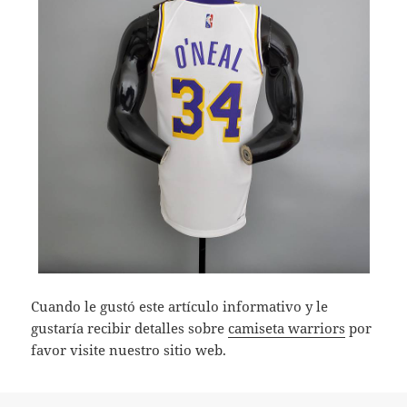
Cuando le gustó este artículo informativo y le
gustaría recibir detalles sobre
camiseta warriors
por
favor visite nuestro sitio web.