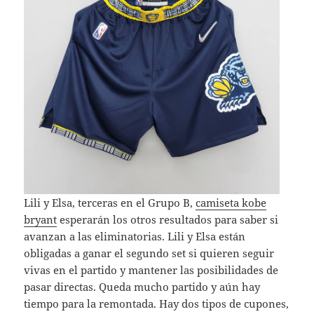
Lili y Elsa, terceras en el Grupo B,
camiseta kobe
bryant
esperarán los otros resultados para saber si
avanzan a las eliminatorias. Lili y Elsa están
obligadas a ganar el segundo set si quieren seguir
vivas en el partido y mantener las posibilidades de
pasar directas. Queda mucho partido y aún hay
tiempo para la remontada. Hay dos tipos de cupones,