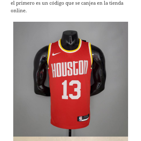
el primero es un código que se canjea en la tienda
online.