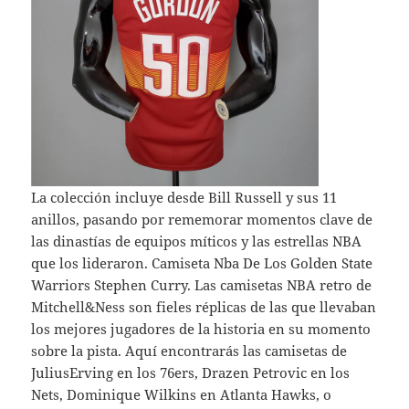
La colección incluye desde Bill Russell y sus 11
anillos, pasando por rememorar momentos clave de
las dinastías de equipos míticos y las estrellas NBA
que los lideraron. Camiseta Nba De Los Golden State
Warriors Stephen Curry. Las camisetas NBA retro de
Mitchell&Ness son fieles réplicas de las que llevaban
los mejores jugadores de la historia en su momento
sobre la pista. Aquí encontrarás las camisetas de
JuliusErving en los 76ers, Drazen Petrovic en los
Nets, Dominique Wilkins en Atlanta Hawks, o