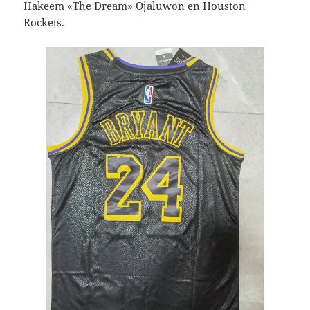
Hakeem «The Dream» Ojaluwon en Houston
Rockets.