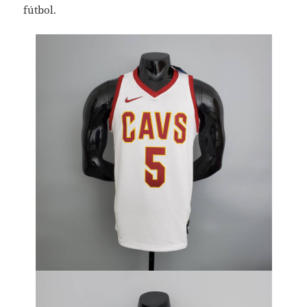
fútbol.