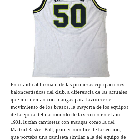
En cuanto al formato de las primeras equipaciones
baloncestísticas del club, a diferencia de las actuales
que no cuentan con mangas para favorecer el
movimiento de los brazos, la mayoría de los equipos
de la época del nacimiento de la sección en el año
1931, lucían camisetas con mangas como la del
Madrid Basket-Ball, primer nombre de la sección,
que portaba una camiseta similar a la del equipo de