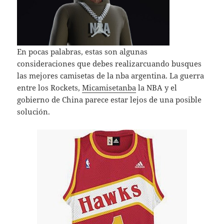
En pocas palabras, estas son algunas
consideraciones que debes realizarcuando busques
las mejores camisetas de la nba argentina. La guerra
entre los Rockets,
Micamisetanba
la NBA y el
gobierno de China parece estar lejos de una posible
solución.