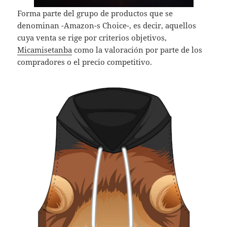
Forma parte del grupo de productos que se
denominan -Amazon-s Choice-, es decir, aquellos
cuya venta se rige por criterios objetivos,
Micamisetanba
como la valoración por parte de los
compradores o el precio competitivo.