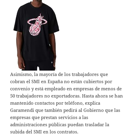
Asimismo, la mayoría de los trabajadores que
cobran el SMI en España no están cubiertos por
convenio y está empleado en empresas de menos de
50 trabajadores no exportadoras. Hasta ahora se han
mantenido contactos por teléfono, explica
Garamendi que también pedirá al Gobierno que las
empresas que prestan servicios a las
administraciones públicas puedan trasladar la
subida del SMI en los contratos.