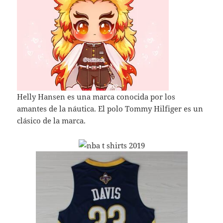
Helly Hansen es una marca conocida por los
amantes de la náutica. El polo Tommy Hilfiger es un
clásico de la marca.