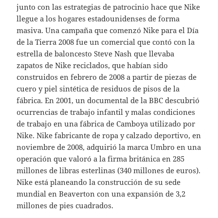
junto con las estrategias de patrocinio hace que Nike
llegue a los hogares estadounidenses de forma
masiva. Una campaña que comenzó Nike para el Día
de la Tierra 2008 fue un comercial que contó con la
estrella de baloncesto Steve Nash que llevaba
zapatos de Nike reciclados, que habían sido
construidos en febrero de 2008 a partir de piezas de
cuero y piel sintética de residuos de pisos de la
fábrica. En 2001, un documental de la BBC descubrió
ocurrencias de trabajo infantil y malas condiciones
de trabajo en una fábrica de Camboya utilizado por
Nike. Nike fabricante de ropa y calzado deportivo, en
noviembre de 2008, adquirió la marca Umbro en una
operación que valoró a la firma británica en 285
millones de libras esterlinas (340 millones de euros).
Nike está planeando la construcción de su sede
mundial en Beaverton con una expansión de 3,2
millones de pies cuadrados.