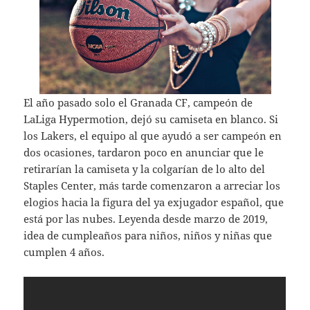
El año pasado solo el Granada CF, campeón de
LaLiga Hypermotion, dejó su camiseta en blanco. Si
los Lakers, el equipo al que ayudó a ser campeón en
dos ocasiones, tardaron poco en anunciar que le
retirarían la camiseta y la colgarían de lo alto del
Staples Center, más tarde comenzaron a arreciar los
elogios hacia la figura del ya exjugador español, que
está por las nubes. Leyenda desde marzo de 2019,
idea de cumpleaños para niños, niños y niñas que
cumplen 4 años.