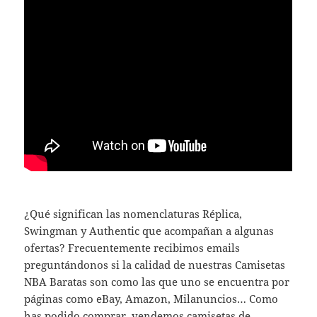
¿Qué significan las nomenclaturas Réplica,
Swingman y Authentic que acompañan a algunas
ofertas? Frecuentemente recibimos emails
preguntándonos si la calidad de nuestras Camisetas
NBA Baratas son como las que uno se encuentra por
páginas como eBay, Amazon, Milanuncios… Como
has podido comprar, vendemos camisetas de