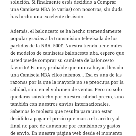
solución. Si finalmente estás decidido a Comprar
una Camiseta NBA (o varias) con nosotros, sin duda
has hecho una excelente decisión.
Además, el baloncesto se ha hecho tremendamente
popular gracias a la transmisión televisada de los
partidos de la NBA. 500€. Nuestra tienda tiene miles
de modelos de camisetas baloncesto nba, espero que
usted puede comprar su camiseta de baloncesto
favorito! Es muy probable que nunca hayan llevado
una Camiseta NBA ellos mismos… Esa es una de las
razonas por la que la mayoría no se preocupa por la
calidad, sino en el volumen de ventas. Pero no sólo
quedaras satisfecho por nuestra calidad-precio, sino
también con nuestros envios internacionales.
Sabemos lo molesto que resulta para uno estar
decidido a pagar el precio que marca el carrito y al
final no pare de aumentar por comisiones y gastos
de envio. En nuestra página web desde el momento