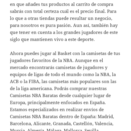
en que añades tus productos al carrito de compra
sabrás con total certeza cuál es el precio final. Para
lo que a otras tiendas puede resultar un negocio,
para nosotros es pura pasión. Aun así, también hay
que tener en cuenta a los grandes jugadores de este
siglo que mantienen vivo a este deporte.
Ahora puedes jugar al Basket con la camisetas de tus
jugadores favoritos de la NBA. Aunque en el
mercado encontrarás camisetas de jugadores y
equipos de ligas de todo el mundo como la NBA, la
ACB o la FIBA, las camisetas más populares son las
de la liga americana. Podrás comprar nuestras
Camisetas NBA Baratas desde cualquier lugar de
Europa, principalmente enfocados en España.
Estamos especializados en realizar envíos de
Camisetas NBA Baratas dentro de España: Madrid,
Barcelona, Alicante, Granada, Castellón, Valencia,
Murcia, Almería, Málaga, Mallorca, Sevilla,