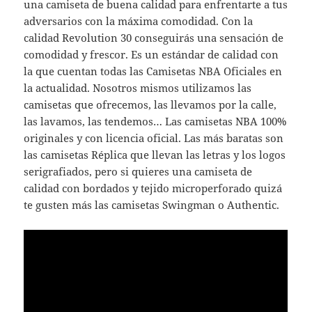
una camiseta de buena calidad para enfrentarte a tus
adversarios con la máxima comodidad. Con la
calidad Revolution 30 conseguirás una sensación de
comodidad y frescor. Es un estándar de calidad con
la que cuentan todas las Camisetas NBA Oficiales en
la actualidad. Nosotros mismos utilizamos las
camisetas que ofrecemos, las llevamos por la calle,
las lavamos, las tendemos… Las camisetas NBA 100%
originales y con licencia oficial. Las más baratas son
las camisetas Réplica que llevan las letras y los logos
serigrafiados, pero si quieres una camiseta de
calidad con bordados y tejido microperforado quizá
te gusten más las camisetas Swingman o Authentic.