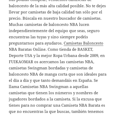
baloncesto de la más alta calidad posible. No te dejes
llevar por camisetas de baja calidad tan sólo por el
precio. Búscala en nuestro buscador de camisetas.
Muchas camisetas de baloncesto NBA lucen
independientemente del equipo que seas, seguro
encuentras las tuyas y sino siempre podéis
preguntarnos para ayudaros.
Camisetas Baloncesto
NBA Baratas Online. Como tienda de BASKET,
Deporte USA y la mejor Ropa Urbana desde 2009, en
FUIKAOMAR os acercamos las camisetas NBA,
camisetas Swingman bordadas y camisetas de
baloncesto NBA de manga corta que son ideales para
el día a día y que tanto demandáis en España. Se
llama Camisetas NBA Swingman a aquellas
camisetas que tienen los números y nombres de
jugadores bordados a la camiseta. Si la excusa que
tienes para no comprar una Camiseta NBA Barata es
que no encuentras la que buscas, también tenemos